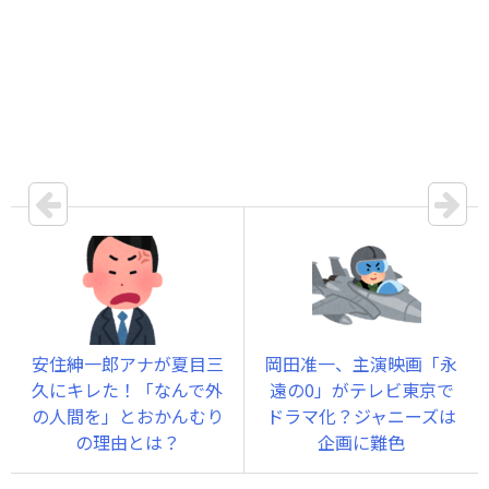
安住紳一郎アナが夏目三
岡田准一、主演映画「永
久にキレた！「なんで外
遠の0」がテレビ東京で
の人間を」とおかんむり
ドラマ化？ジャニーズは
の理由とは？
企画に難色