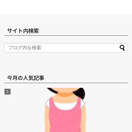
サイト内検索
今月の人気記事