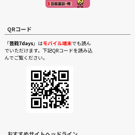
QRコード
「
芸能7days
」は
モバイル端末
でも読ん
でいただけます。下記QRコードを読み込
んでご覧ください。
おすすめサイトヘッドライン