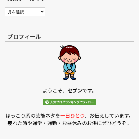
プロフィール
ようこそ、
セブン
です。
ほっこり系の芸能ネタを
一日ひとつ
、お伝えしています。
疲れた時や通学・通勤・お昼休みのお供にぜひどうぞ。