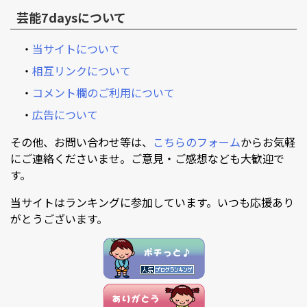
芸能7daysについて
・
当サイトについて
・
相互リンクについて
・
コメント欄のご利用について
・
広告について
その他、お問い合わせ等は、
こちらのフォーム
からお気軽
にご連絡くださいませ。ご意見・ご感想なども大歓迎で
す。
当サイトはランキングに参加しています。いつも応援あり
がとうございます。