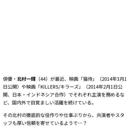
俳優・
北村一輝
（44）が最近、映画「猫侍」（2014年3月1
日公開）や映画「KILLERS/キラーズ」（2014年2月1日公
開、日本・インドネシア合作）でそれぞれ主演を務めるな
ど、国内外で目覚ましい活躍を続けている。
その北村の徹底的な役作りや仕事ぶりから、共演者やスタ
ッフも厚い信頼を寄せているようで…？