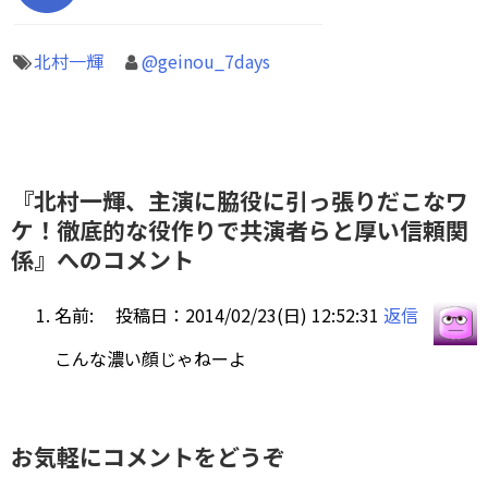
北村一輝
@geinou_7days
『北村一輝、主演に脇役に引っ張りだこなワ
ケ！徹底的な役作りで共演者らと厚い信頼関
係』へのコメント
名前:
投稿日：2014/02/23(日) 12:52:31
返信
こんな濃い顔じゃねーよ
お気軽にコメントをどうぞ