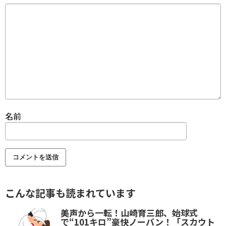
名前
こんな記事も読まれています
美声から一転！山崎育三郎、始球式
で“101キロ”豪快ノーバン！「スカウト