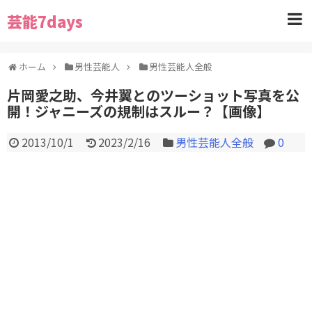
芸能7days
ホーム
男性芸能人
男性芸能人全般
片岡愛之助、今井翼とのツーショット写真を公
開！ジャニーズの規制はスルー？【画像】
2013/10/1
2023/2/16
男性芸能人全般
0