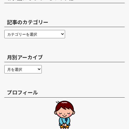
記事のカテゴリー
月別アーカイブ
プロフィール