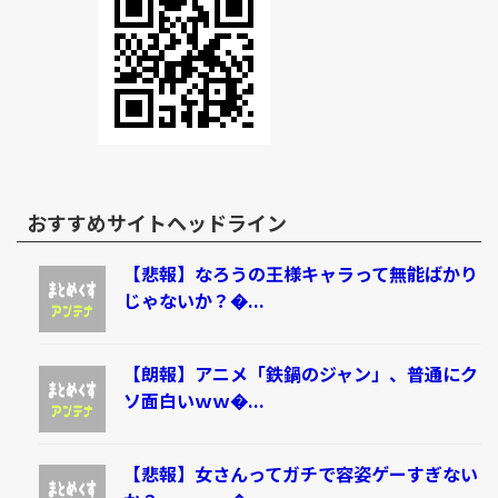
おすすめサイトヘッドライン
【悲報】なろうの王様キャラって無能ばかり
じゃないか？�...
【朗報】アニメ「鉄鍋のジャン」、普通にク
ソ面白いｗｗ�...
【悲報】女さんってガチで容姿ゲーすぎない