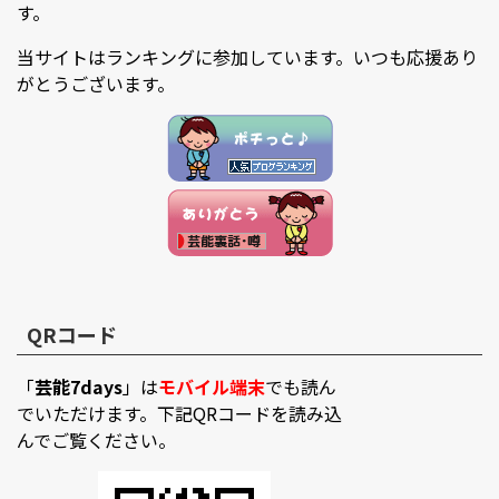
す。
当サイトはランキングに参加しています。いつも応援あり
がとうございます。
QRコード
「
芸能7days
」は
モバイル端末
でも読ん
でいただけます。下記QRコードを読み込
んでご覧ください。