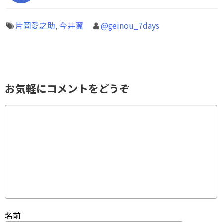
片岡愛之助
,
今井翼
@geinou_7days
お気軽にコメントをどうぞ
名前