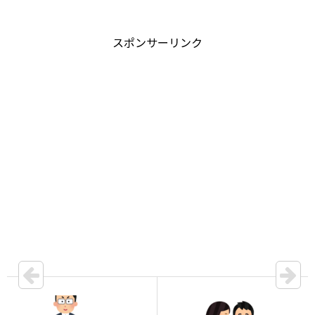
スポンサーリンク