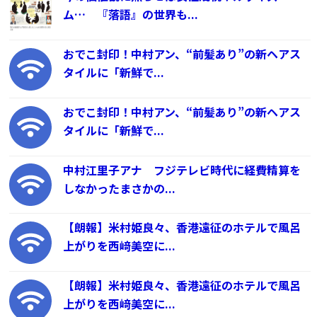
ム… 『落語』の世界も...
おでこ封印！中村アン、“前髪あり”の新ヘアス
タイルに「新鮮で...
おでこ封印！中村アン、“前髪あり”の新ヘアス
タイルに「新鮮で...
中村江里子アナ フジテレビ時代に経費精算を
しなかったまさかの...
【朗報】米村姫良々、香港遠征のホテルで風呂
上がりを西﨑美空に...
【朗報】米村姫良々、香港遠征のホテルで風呂
上がりを西﨑美空に...