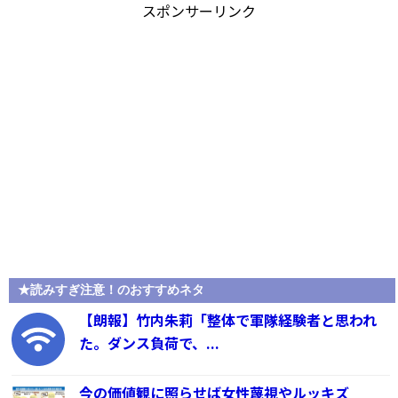
スポンサーリンク
★読みすぎ注意！のおすすめネタ
【朗報】竹内朱莉「整体で軍隊経験者と思われ
た。ダンス負荷で、...
今の価値観に照らせば女性蔑視やルッキズ