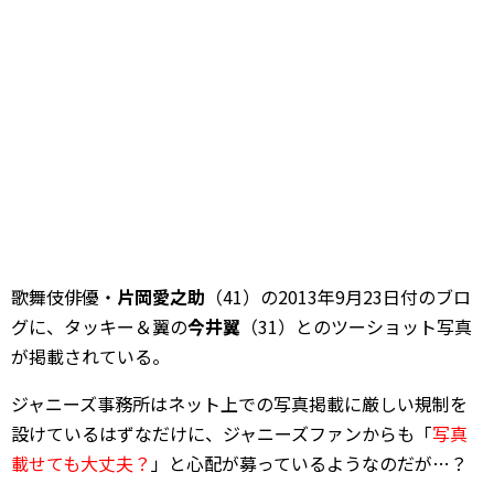
歌舞伎俳優・
片岡愛之助
（41）の2013年9月23日付のブロ
グに、タッキー＆翼の
今井翼
（31）とのツーショット写真
が掲載されている。
ジャニーズ事務所はネット上での写真掲載に厳しい規制を
設けているはずなだけに、ジャニーズファンからも「
写真
載せても大丈夫？
」と心配が募っているようなのだが…？