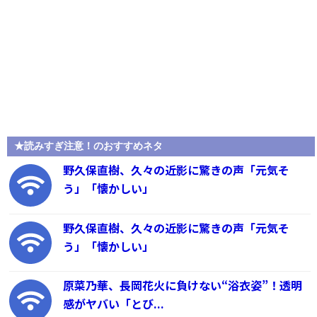
★読みすぎ注意！のおすすめネタ
野久保直樹、久々の近影に驚きの声「元気そ
う」「懐かしい」
野久保直樹、久々の近影に驚きの声「元気そ
う」「懐かしい」
原菜乃華、長岡花火に負けない“浴衣姿”！透明
感がヤバい「とび...