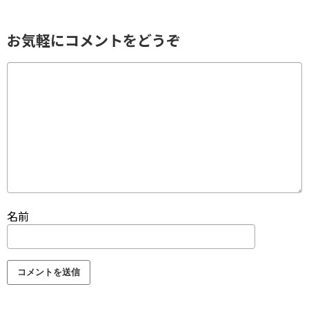
お気軽にコメントをどうぞ
名前