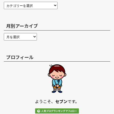
月別アーカイブ
プロフィール
ようこそ、
セブン
です。