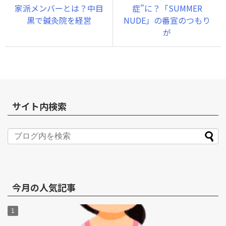
家派メンバーとは？中目
症”に？「SUMMER
黒で鍼灸院を経営
NUDE」の番宣のつもり
が
サイト内検索
今月の人気記事