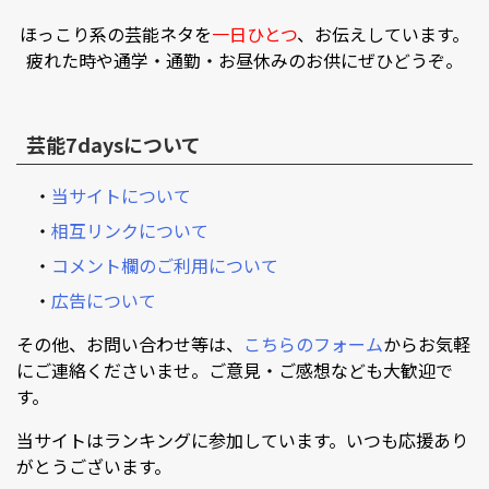
ほっこり系の芸能ネタを
一日ひとつ
、お伝えしています。
疲れた時や通学・通勤・お昼休みのお供にぜひどうぞ。
芸能7daysについて
・
当サイトについて
・
相互リンクについて
・
コメント欄のご利用について
・
広告について
その他、お問い合わせ等は、
こちらのフォーム
からお気軽
にご連絡くださいませ。ご意見・ご感想なども大歓迎で
す。
当サイトはランキングに参加しています。いつも応援あり
がとうございます。