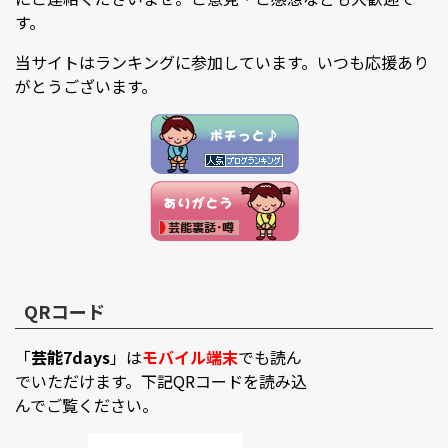
す。
当サイトはランキングに参加しています。いつも応援あり
がとうございます。
QRコード
「
芸能7days
」は
モバイル端末
でも読ん
でいただけます。下記QRコードを読み込
んでご覧ください。