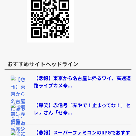
おすすめサイトヘッドライン
【悲報】東京から名古屋に帰るワイ、高速道
路ライブカメ�...
【爆笑】赤信号「赤やで！止まってな！」セ
レナさん「セ�...
【悲報】スーパーファミコンのRPGでおすす