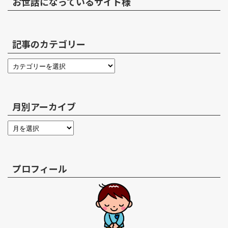
お世話になっているサイト様
記事のカテゴリー
月別アーカイブ
プロフィール