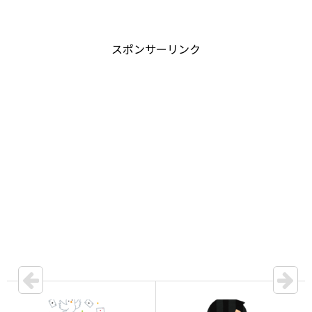
スポンサーリンク