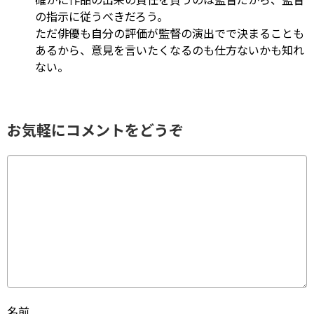
の指示に従うべきだろう。
ただ俳優も自分の評価が監督の演出でで決まることも
あるから、意見を言いたくなるのも仕方ないかも知れ
ない。
お気軽にコメントをどうぞ
名前