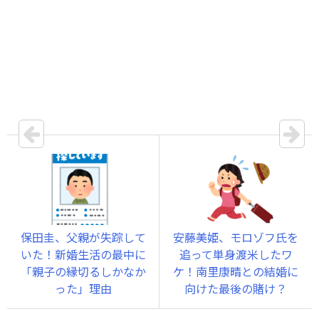
保田圭、父親が失踪して
安藤美姫、モロゾフ氏を
いた！新婚生活の最中に
追って単身渡米したワ
「親子の縁切るしかなか
ケ！南里康晴との結婚に
った」理由
向けた最後の賭け？