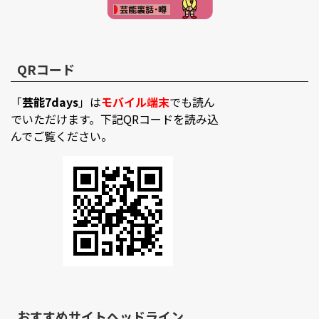
QRコード
「
芸能7days
」は
モバイル端末
でも読ん
でいただけます。下記QRコードを読み込
んでご覧ください。
おすすめサイトヘッドライン