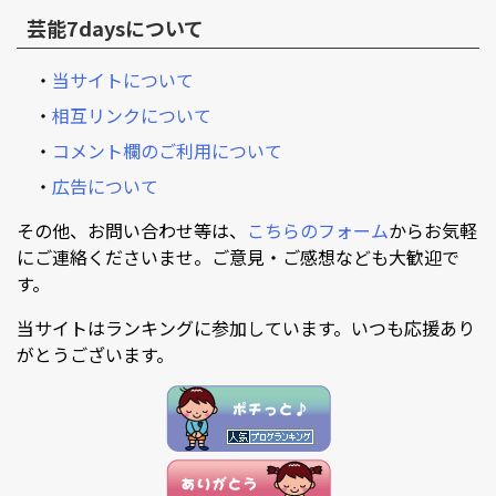
芸能7daysについて
・
当サイトについて
・
相互リンクについて
・
コメント欄のご利用について
・
広告について
その他、お問い合わせ等は、
こちらのフォーム
からお気軽
にご連絡くださいませ。ご意見・ご感想なども大歓迎で
す。
当サイトはランキングに参加しています。いつも応援あり
がとうございます。