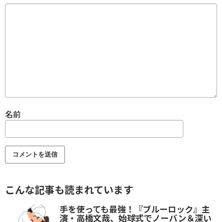
名前
こんな記事も読まれています
手を使っても最強！『ブルーロック』主
演・高橋文哉、始球式でノーバン＆深い