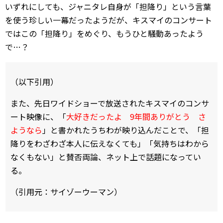
いずれにしても、ジャニタレ自身が「担降り」という言葉
を使う珍しい一幕だったようだが、キスマイのコンサート
ではこの「担降り」をめぐり、もうひと騒動あったよう
で…？
（以下引用）
また、先日ワイドショーで放送されたキスマイのコンサ
ート映像に、「
大好きだったよ 9年間ありがとう さ
ようなら
」と書かれたうちわが映り込んだことで、「担
降りをわざわざ本人に伝えなくても」「気持ちはわから
なくもない」と賛否両論、ネット上で話題になってい
る。
（引用元：サイゾーウーマン）