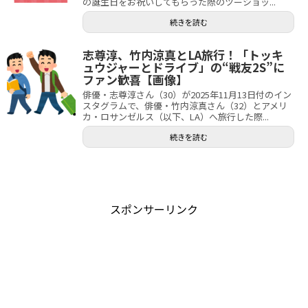
の誕生日をお祝いしてもらった際のツーショッ...
続きを読む
志尊淳、竹内涼真とLA旅行！「トッキ
ュウジャーとドライブ」の“戦友2S”に
ファン歓喜【画像】
俳優・志尊淳さん（30）が2025年11月13日付のイン
スタグラムで、俳優・竹内涼真さん（32）とアメリ
カ・ロサンゼルス（以下、LA）へ旅行した際...
続きを読む
スポンサーリンク