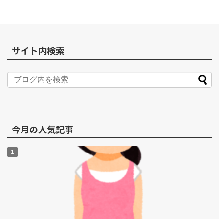
サイト内検索
今月の人気記事