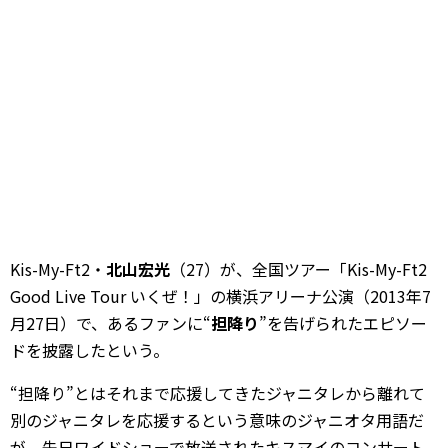
Kis-My-Ft2・
北山宏光
（27）が、全国ツアー「Kis-My-Ft2
Good Live Tour いくぜ！」の横浜アリーナ公演（2013年7
月27日）で、あるファンに“
担降り
”を告げられたエピソー
ドを披露したという。
“担降り”とはそれまで応援してきたジャニタレから離れて
別のジャニタレを応援するという意味のジャニオタ用語だ
が、先日ワイドショーで放送されたキスマイのコンサート