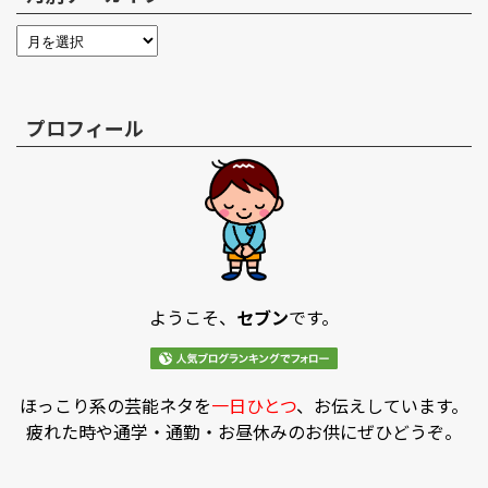
プロフィール
ようこそ、
セブン
です。
ほっこり系の芸能ネタを
一日ひとつ
、お伝えしています。
疲れた時や通学・通勤・お昼休みのお供にぜひどうぞ。