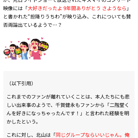
映像には「
大好きだったよ 9年間ありがとう さようなら
」
と書かれた“担降りうちわ”が映り込み、これについても賛
否両論出ているようで…？
（以下引用）
これまでのファンが離れていくことは、本人たちにも悲
しい出来事のようで、千賀健永もファンから「二階堂く
んを好きになっちゃったんです！」と言われた経験を明
かしたという。
これに対し、北山は「
同じグループならいいじゃん。俺