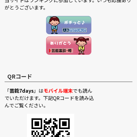
当サイトはランキングに参加しています。いつも応援あり
がとうございます。
QRコード
「
芸能7days
」は
モバイル端末
でも読ん
でいただけます。下記QRコードを読み込
んでご覧ください。