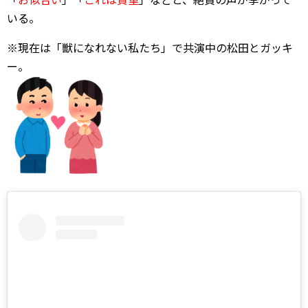
いる。
※現在は「獣になれない私たち」で共演中の松田とガッキ
ー。