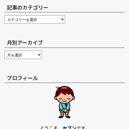
記事のカテゴリー
月別アーカイブ
プロフィール
ようこそ、
セブン
です。