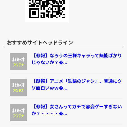
おすすめサイトヘッドライン
【悲報】なろうの王様キャラって無能ばかり
じゃないか？�...
【朗報】アニメ「鉄鍋のジャン」、普通にク
ソ面白いｗｗ�...
【悲報】女さんってガチで容姿ゲーすぎない
か？・・・・�...