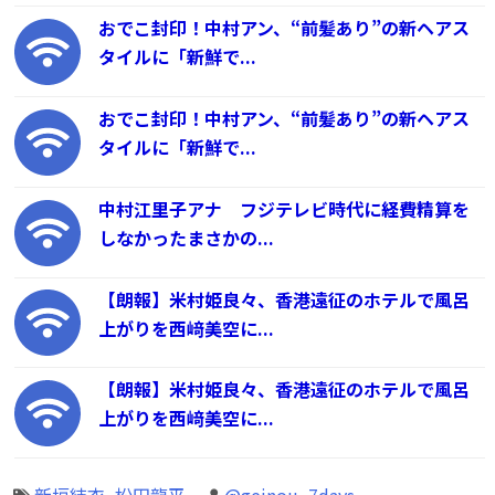
おでこ封印！中村アン、“前髪あり”の新ヘアス
タイルに「新鮮で...
おでこ封印！中村アン、“前髪あり”の新ヘアス
タイルに「新鮮で...
中村江里子アナ フジテレビ時代に経費精算を
しなかったまさかの...
【朗報】米村姫良々、香港遠征のホテルで風呂
上がりを西﨑美空に...
【朗報】米村姫良々、香港遠征のホテルで風呂
上がりを西﨑美空に...