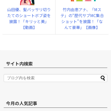
山田優、髪バッサリ切り
竹内由恵アナ、「Mス
たてのショートボブ姿を
テ」の“歴代サブMC集合
披露！「キリッと美」
ショット”を披露！「な
【動画】
んて豪華」【画像】
サイト内検索
今月の人気記事