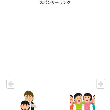
スポンサーリンク