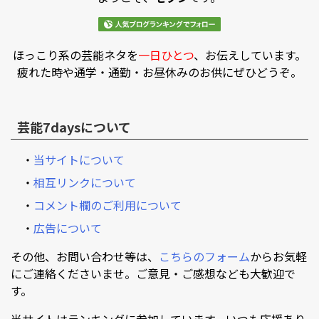
ほっこり系の芸能ネタを
一日ひとつ
、お伝えしています。
疲れた時や通学・通勤・お昼休みのお供にぜひどうぞ。
芸能7daysについて
・
当サイトについて
・
相互リンクについて
・
コメント欄のご利用について
・
広告について
その他、お問い合わせ等は、
こちらのフォーム
からお気軽
にご連絡くださいませ。ご意見・ご感想なども大歓迎で
す。