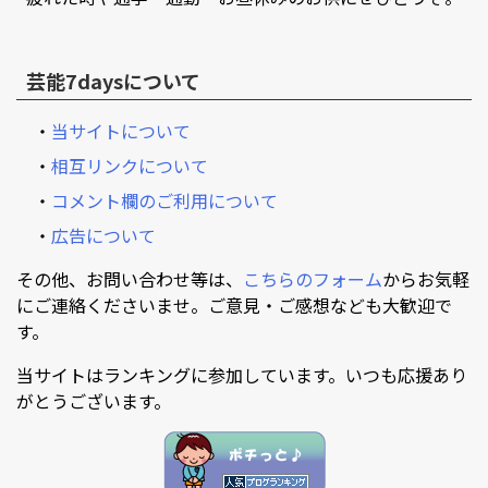
芸能7daysについて
・
当サイトについて
・
相互リンクについて
・
コメント欄のご利用について
・
広告について
その他、お問い合わせ等は、
こちらのフォーム
からお気軽
にご連絡くださいませ。ご意見・ご感想なども大歓迎で
す。
当サイトはランキングに参加しています。いつも応援あり
がとうございます。