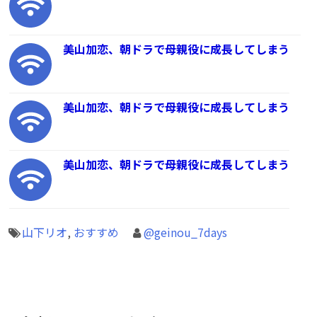
美山加恋、朝ドラで母親役に成長してしまう
美山加恋、朝ドラで母親役に成長してしまう
美山加恋、朝ドラで母親役に成長してしまう
山下リオ
,
おすすめ
@geinou_7days