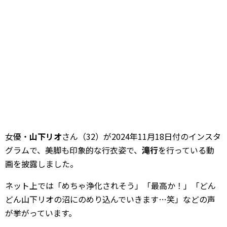
女優・
山下リオ
さん（32）が2024年11月18日付のインスタ
グラムで、美脚も印象的な行衣姿で、
滝行
を行っている動
画を披露しました。
ネット上では「めちゃ浄化されそう」「最高か！」「どん
どん山下リオの沼にのめり込んでいきます…笑」などの声
が挙がっています。