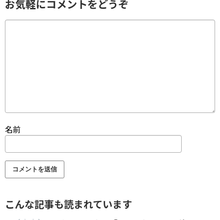
お気軽にコメントをどうぞ
名前
こんな記事も読まれています