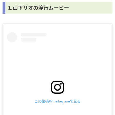
1.山下リオの滝行ムービー
この投稿をInstagramで見る