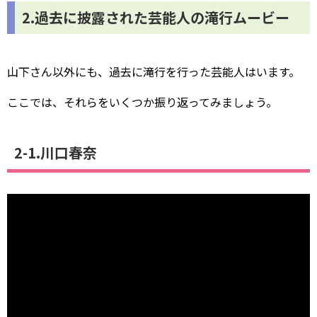
2.過去に披露された芸能人の滝行ムービー
山下さん以外にも、過去に滝行を行った芸能人はいます。
ここでは、それらをいくつか振り返ってみましょう。
2-1.川口春奈