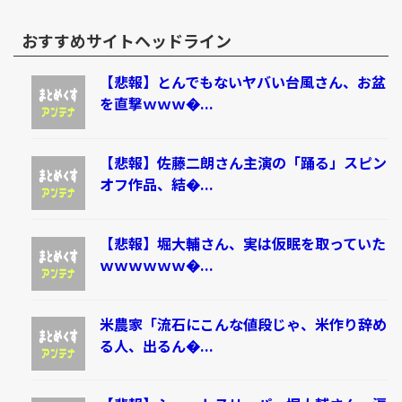
おすすめサイトヘッドライン
【悲報】とんでもないヤバい台風さん、お盆
を直撃ｗｗｗ�...
【悲報】佐藤二朗さん主演の「踊る」スピン
オフ作品、結�...
【悲報】堀大輔さん、実は仮眠を取っていた
ｗｗｗｗｗｗ�...
米農家「流石にこんな値段じゃ、米作り辞め
る人、出るん�...