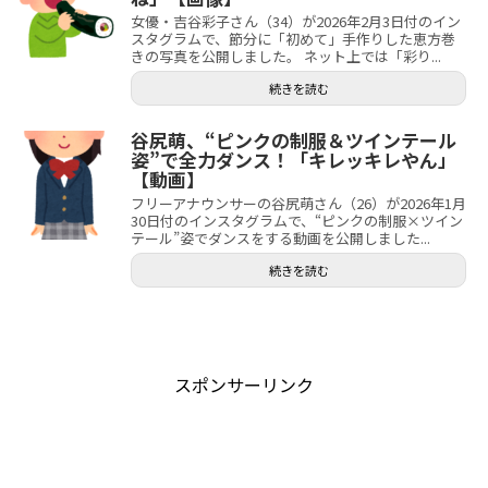
女優・吉谷彩子さん（34）が2026年2月3日付のイン
スタグラムで、節分に「初めて」手作りした恵方巻
きの写真を公開しました。 ネット上では「彩り...
続きを読む
谷尻萌、“ピンクの制服＆ツインテール
姿”で全力ダンス！「キレッキレやん」
【動画】
フリーアナウンサーの谷尻萌さん（26）が2026年1月
30日付のインスタグラムで、“ピンクの制服×ツイン
テール”姿でダンスをする動画を公開しました...
続きを読む
スポンサーリンク