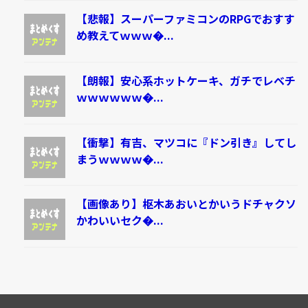
【悲報】スーパーファミコンのRPGでおすす
め教えてｗｗｗ�...
【朗報】安心系ホットケーキ、ガチでレベチ
ｗｗｗｗｗｗ�...
【衝撃】有吉、マツコに『ドン引き』してし
まうｗｗｗｗ�...
【画像あり】枢木あおいとかいうドチャクソ
かわいいセク�...