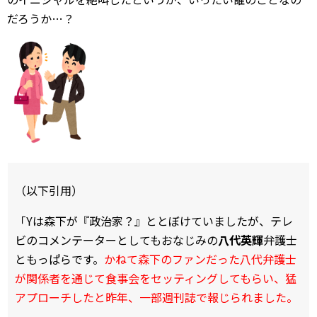
だろうか…？
（以下引用）
「Yは森下が『政治家？』ととぼけていましたが、テレ
ビのコメンテーターとしてもおなじみの
八代英輝
弁護士
ともっぱらです。
かねて森下のファンだった八代弁護士
が関係者を通じて食事会をセッティングしてもらい、猛
アプローチしたと昨年、一部週刊誌で報じられました。