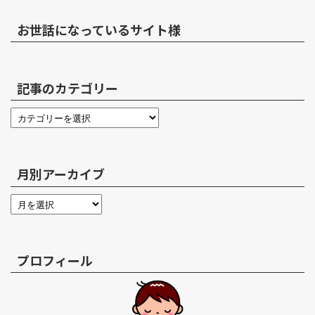
お世話になっているサイト様
記事のカテゴリー
月別アーカイブ
プロフィール