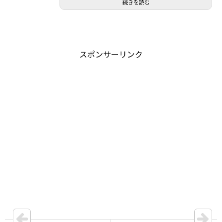
続きを読む
スポンサーリンク