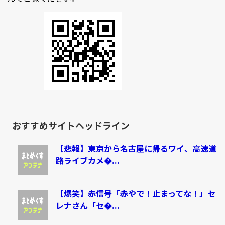
おすすめサイトヘッドライン
【悲報】東京から名古屋に帰るワイ、高速道
路ライブカメ�...
【爆笑】赤信号「赤やで！止まってな！」セ
レナさん「セ�...