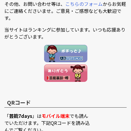
その他、お問い合わせ等は、
こちらのフォーム
からお気軽
にご連絡くださいませ。ご意見・ご感想なども大歓迎で
す。
当サイトはランキングに参加しています。いつも応援あり
がとうございます。
QRコード
「
芸能7days
」は
モバイル端末
でも読ん
でいただけます。下記QRコードを読み込
んでご覧ください。