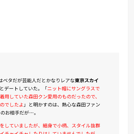
にはベタだが芸能人だとかなりレアな
東京スカイ
とデートしていた。「
ニット帽にサングラスで
着用していた森田クン愛用のものだったので、
のでしたよ
」と明かすのは、熱心な森田ファン
そのお相手だが…。
をしていましたが、細身で小柄、スタイル抜群
イチャイチャしたりはしていませんでしたが、