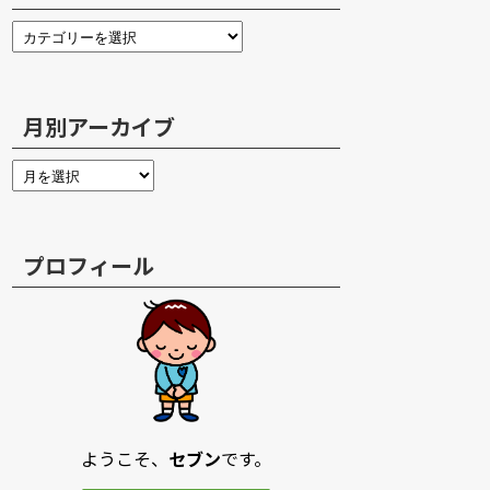
月別アーカイブ
プロフィール
ようこそ、
セブン
です。