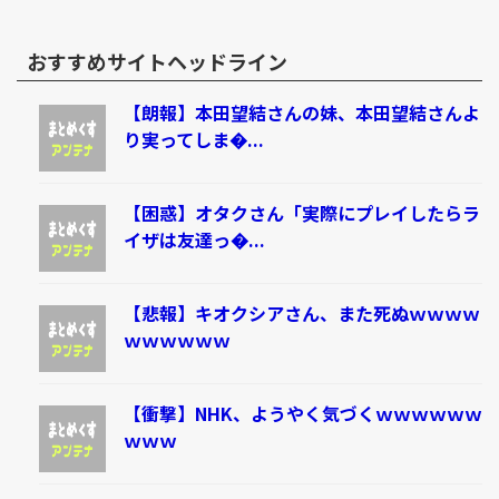
おすすめサイトヘッドライン
【朗報】本田望結さんの妹、本田望結さんよ
り実ってしま�...
【困惑】オタクさん「実際にプレイしたらラ
イザは友達っ�...
【悲報】キオクシアさん、また死ぬｗｗｗｗ
ｗｗｗｗｗｗ
【衝撃】NHK、ようやく気づくｗｗｗｗｗｗ
ｗｗｗ