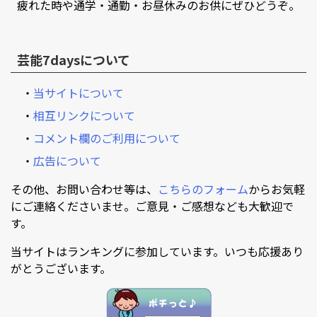
疲れた時や通学・通勤・お昼休みのお供にぜひどうぞ。
芸能7daysについて
・
当サイトについて
・
相互リンクについて
・
コメント欄のご利用について
・
広告について
その他、お問い合わせ等は、
こちらのフォーム
からお気軽
にご連絡くださいませ。ご意見・ご感想なども大歓迎で
す。
当サイトはランキングに参加しています。いつも応援あり
がとうございます。