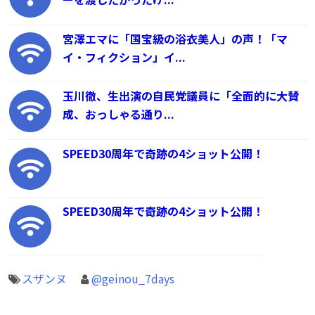
宮澤エマに「国宝級の浴衣美人」の声！「マ
イ・フィクション」イ...
玉川徹、生出演の自民党議員に「全面的に大賛
成、おっしゃる通り...
SPEED30周年で奇跡の4ショット公開！
SPEED30周年で奇跡の4ショット公開！
スザンヌ
@geinou_7days