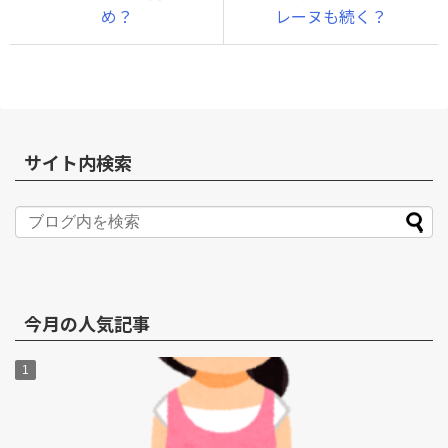
め？
レーヌも続く？
サイト内検索
今月の人気記事