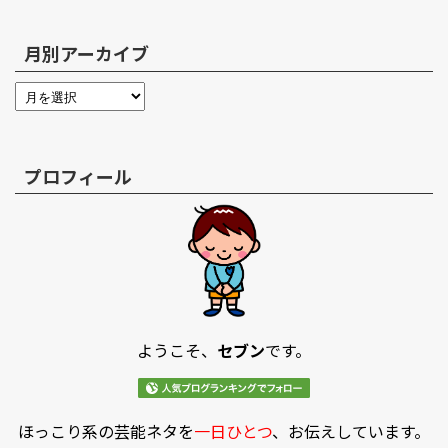
月別アーカイブ
プロフィール
ようこそ、
セブン
です。
ほっこり系の芸能ネタを
一日ひとつ
、お伝えしています。