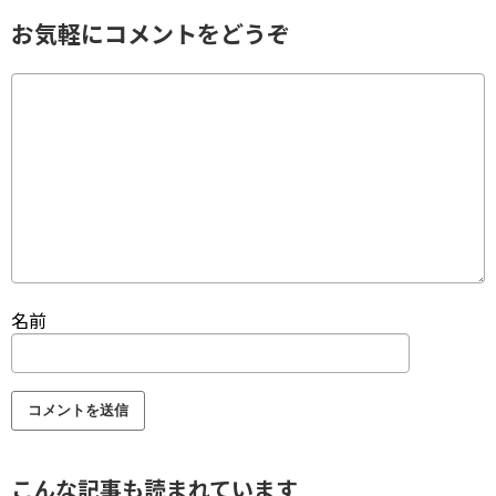
お気軽にコメントをどうぞ
名前
こんな記事も読まれています