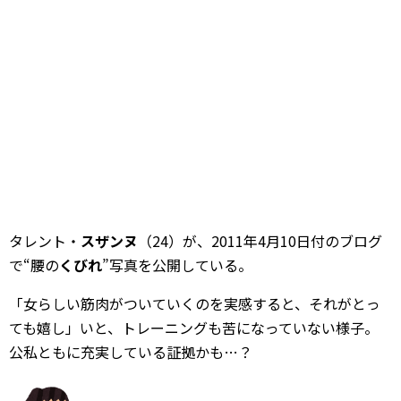
タレント・
スザンヌ
（24）が、2011年4月10日付のブログ
で“腰の
くびれ
”写真を公開している。
「女らしい筋肉がついていくのを実感すると、それがとっ
ても嬉し」いと、トレーニングも苦になっていない様子。
公私ともに充実している証拠かも…？