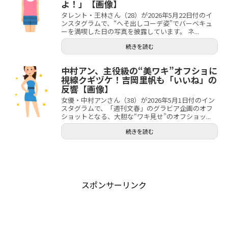
よ！」【画像】
タレント・王林さん（28）が2026年5月22日付のイ
ンスタグラムで、“へそ出しコーデ姿”でバーベキュ
ーを満喫した日の写真を披露しています。 ネ...
続きを読む
中村アン、主役級の“美ワキ”オフショに
視線クギヅケ！吉岡里帆も「いいね」の
反響【画像】
女優・中村アンさん（38）が2026年5月1日付のイン
スタグラムで、「週刊文春」のグラビア企画のオフ
ショットとなる、大胆な“ワキ見せ”のオフショッ...
続きを読む
スポンサーリンク