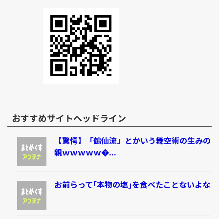
おすすめサイトヘッドライン
【驚愕】「鶴仙流」とかいう舞空術の生みの
親ｗｗｗｗｗ�...
お前らって｢本物の塩｣を食べたことないよな