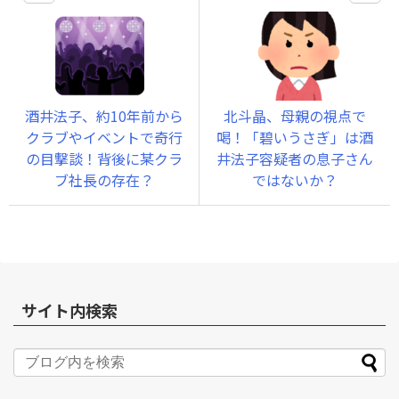
酒井法子、約10年前から
北斗晶、母親の視点で
クラブやイベントで奇行
喝！「碧いうさぎ」は酒
の目撃談！背後に某クラ
井法子容疑者の息子さん
ブ社長の存在？
ではないか？
サイト内検索