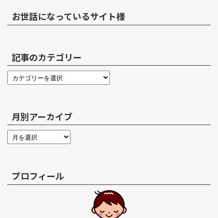
お世話になっているサイト様
記事のカテゴリー
月別アーカイブ
プロフィール