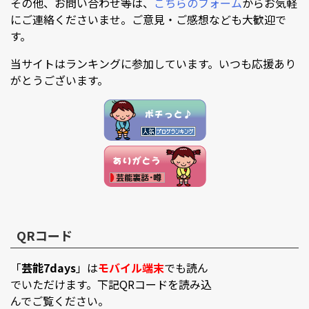
その他、お問い合わせ等は、
こちらのフォーム
からお気軽
にご連絡くださいませ。ご意見・ご感想なども大歓迎で
す。
当サイトはランキングに参加しています。いつも応援あり
がとうございます。
QRコード
「
芸能7days
」は
モバイル端末
でも読ん
でいただけます。下記QRコードを読み込
んでご覧ください。