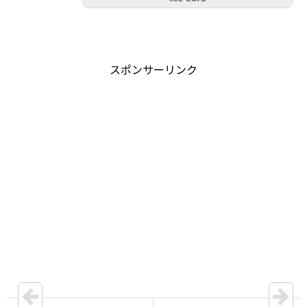
スポンサーリンク