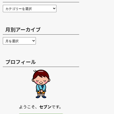
月別アーカイブ
プロフィール
ようこそ、
セブン
です。