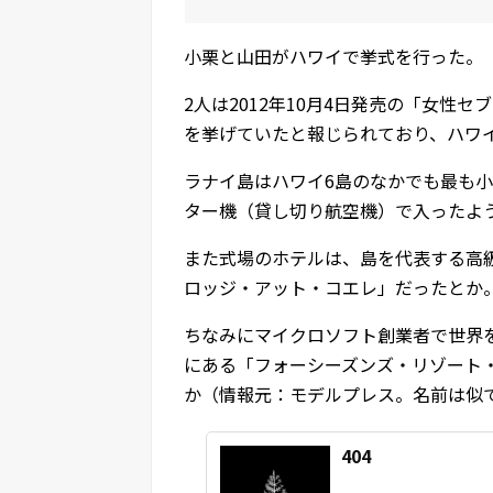
小栗と山田がハワイで挙式を行った。
2人は2012年10月4日発売の「女性
を挙げていたと報じられており、ハワ
ラナイ島はハワイ6島のなかでも最も
ター機（貸し切り航空機）で入ったよ
また式場のホテルは、島を代表する高
ロッジ・アット・コエレ」だったとか
ちなみにマイクロソフト創業者で世界
にある「フォーシーズンズ・リゾート
か（情報元：モデルプレス。名前は似
404