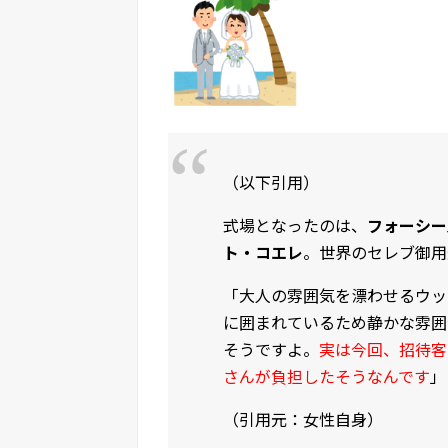
（以下引用）
式場となったのは、
フォーシー
ト・コエレ
。世界のセレブ御用
「大人の雰囲気を漂わせるウッ
に囲まれているため静かな雰囲
そうですよ。
実は今回、招待客
さんが負担したそうなんです
」
（引用元：女性自身）