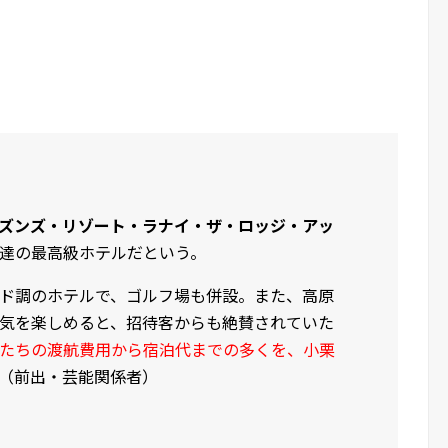
ズンズ・リゾート・ラナイ・ザ・ロッジ・アッ
達の最高級ホテルだという。
ド調のホテルで、ゴルフ場も併設。また、高原
気を楽しめると、招待客からも絶賛されていた
たちの渡航費用から宿泊代までの多くを、小栗
（前出・芸能関係者）