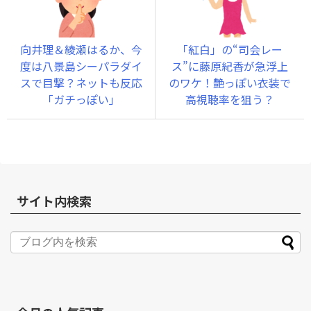
向井理＆綾瀬はるか、今
「紅白」の“司会レー
度は八景島シーパラダイ
ス”に藤原紀香が急浮上
スで目撃？ネットも反応
のワケ！艶っぽい衣装で
「ガチっぽい」
高視聴率を狙う？
サイト内検索