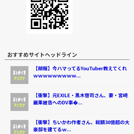
おすすめサイトヘッドライン
【朗報】今ハマってるYouTuber教えてくれ
ｗｗｗｗｗｗｗｗｗ...
【衝撃】元EXILE・黒木啓司さん、妻・宮崎
麗果被告へのDV事�...
【衝撃】ちいかわ作者さん、総額30億超の大
豪邸を建てるｗ...