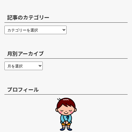
記事のカテゴリー
月別アーカイブ
プロフィール