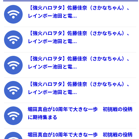
【強火ハロヲタ】佐藤佳奈（さかなちゃん）、
レインボー池田と電...
【強火ハロヲタ】佐藤佳奈（さかなちゃん）、
レインボー池田と電...
【強火ハロヲタ】佐藤佳奈（さかなちゃん）、
レインボー池田と電...
【強火ハロヲタ】佐藤佳奈（さかなちゃん）、
レインボー池田と電...
堀田真由が10周年で大きな一歩 初挑戦の役柄
に期待集まる
堀田真由が10周年で大きな一歩 初挑戦の役柄