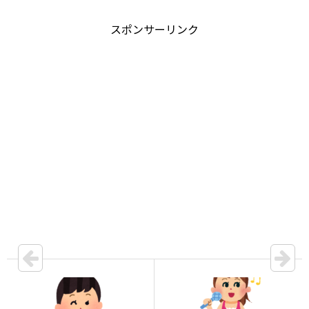
スポンサーリンク