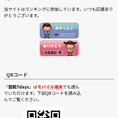
当サイトはランキングに参加しています。いつも応援あり
がとうございます。
QRコード
「
芸能7days
」は
モバイル端末
でも読ん
でいただけます。下記QRコードを読み込
んでご覧ください。