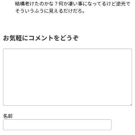
結構老けたのかな？何か凄い事になってるけど逆光で
そういうふうに見えるだけだろ。
お気軽にコメントをどうぞ
名前