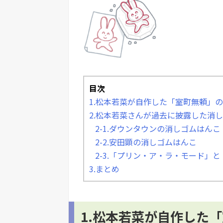
目次
1.松本若菜が自作した「室町無頼」
2.松本若菜さんが過去に披露した消
2-1.ダウンタウンの消しゴムはんこ
2-2.安田顕の消しゴムはんこ
2-3.「プリン・ア・ラ・モード」
3.まとめ
1.松本若菜が自作した