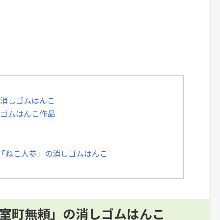
の消しゴムはんこ
しゴムはんこ作品
と「ねこ人参」の消しゴムはんこ
「室町無頼」の消しゴムはんこ