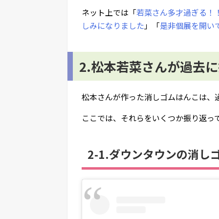
ネット上では「
若菜さん多才過ぎる！
しみになりました
」「
是非個展を開い
2.松本若菜さんが過去
松本さんが作った消しゴムはんこは、
ここでは、それらをいくつか振り返っ
2-1.ダウンタウンの消し