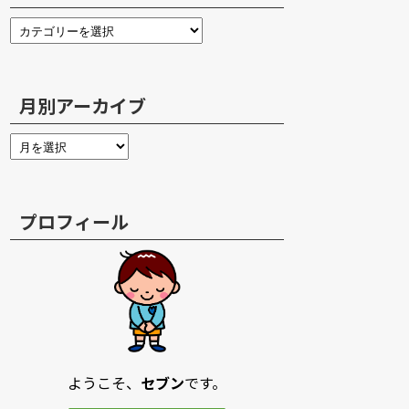
月別アーカイブ
プロフィール
ようこそ、
セブン
です。