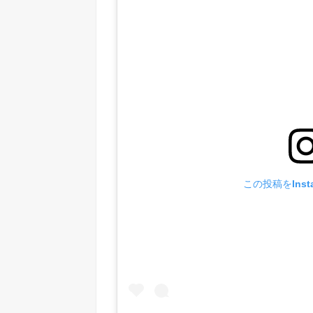
この投稿をInst