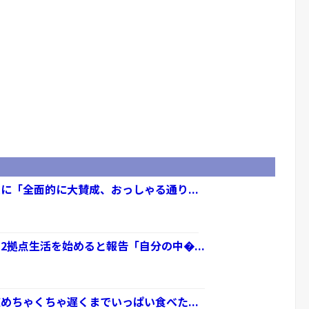
に「全面的に大賛成、おっしゃる通り...
2拠点生活を始めると報告「自分の中�...
めちゃくちゃ遅くまでいっぱい食べた...