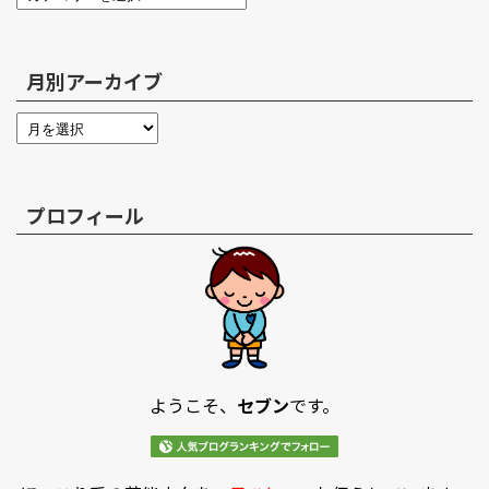
月別アーカイブ
プロフィール
ようこそ、
セブン
です。