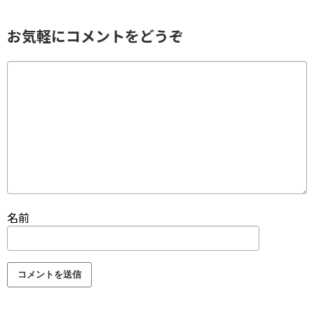
お気軽にコメントをどうぞ
名前