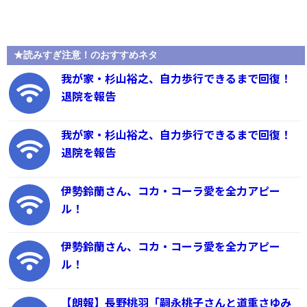
★読みすぎ注意！のおすすめネタ
我が家・杉山裕之、自力歩行できるまで回復！
退院を報告
我が家・杉山裕之、自力歩行できるまで回復！
退院を報告
伊勢鈴蘭さん、コカ・コーラ愛を全力アピー
ル！
伊勢鈴蘭さん、コカ・コーラ愛を全力アピー
ル！
【朗報】長野桃羽「嗣永桃子さんと道重さゆみ