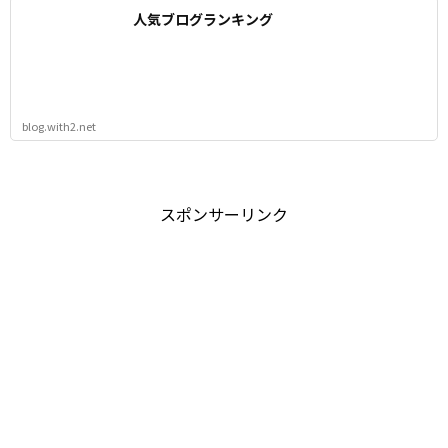
人気ブログランキング
blog.with2.net
スポンサーリンク