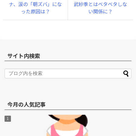
ナ、涙の「朝ズバ」にな
武紗季とはベタベタしな
った原因は？
い関係に？
サイト内検索
今月の人気記事