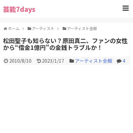
芸能7days
ホーム
アーティスト
アーティスト全般
松田聖子も知らない？原田真二、ファンの女性
から“借金1億円”の金銭トラブルか！
2010/8/10
2023/1/17
アーティスト全般
4