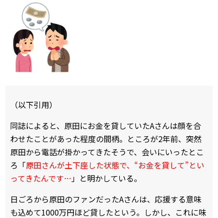
（以下引用）
同誌によると、原田にお金を貸していたAさんは顔を合
わせたことがあった程度の間柄。ところが2年前、突然
原田から電話が掛かってきたそうで、会いにいったとこ
ろ「
原田さんが土下座した状態で、“お金を貸して”とい
ってきたんです…
」と明かしている。
日ごろから原田のファンだったAさんは、応援する意味
も込めて1000万円ほど貸したという。しかし、これに味