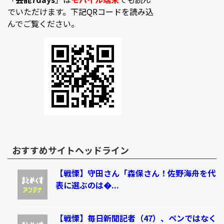
でいただけます。下記QRコードを読み込
んでご覧ください。
おすすめサイトヘッドライン
【戦慄】守田さん「森保さん！佐野海舟を代
表に選ぶのは�...
【戦慄】毎日新聞記者（47）、ペンではなく