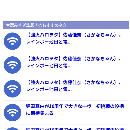
★読みすぎ注意！のおすすめネタ
【強火ハロヲタ】佐藤佳奈（さかなちゃん）、
レインボー池田と電...
【強火ハロヲタ】佐藤佳奈（さかなちゃん）、
レインボー池田と電...
【強火ハロヲタ】佐藤佳奈（さかなちゃん）、
レインボー池田と電...
堀田真由が10周年で大きな一歩 初挑戦の役柄
に期待集まる
堀田真由が10周年で大きな一歩 初挑戦の役柄