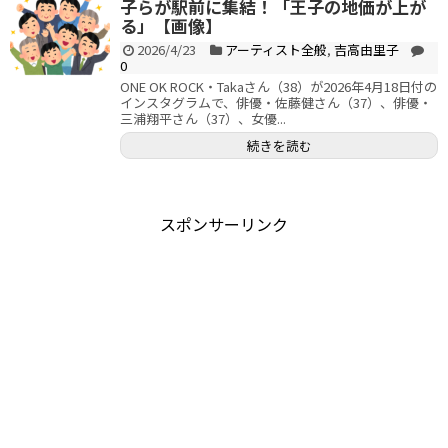
子らが駅前に集結！「王子の地価が上が
る」【画像】
2026/4/23
アーティスト全般
,
吉高由里子
0
ONE OK ROCK・Takaさん（38）が2026年4月18日付の
インスタグラムで、俳優・佐藤健さん（37）、俳優・
三浦翔平さん（37）、女優...
続きを読む
スポンサーリンク