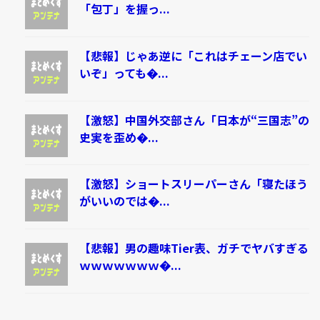
「包丁」を握っ...
【悲報】じゃあ逆に「これはチェーン店でい
いぞ」っても�...
【激怒】中国外交部さん「日本が“三国志”の
史実を歪め�...
【激怒】ショートスリーパーさん「寝たほう
がいいのでは�...
【悲報】男の趣味Tier表、ガチでヤバすぎる
ｗｗｗｗｗｗｗ�...