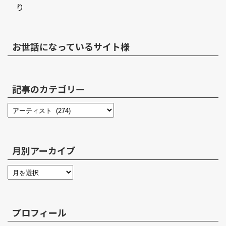
り
お世話になっているサイト様
記事のカテゴリー
月別アーカイブ
プロフィール