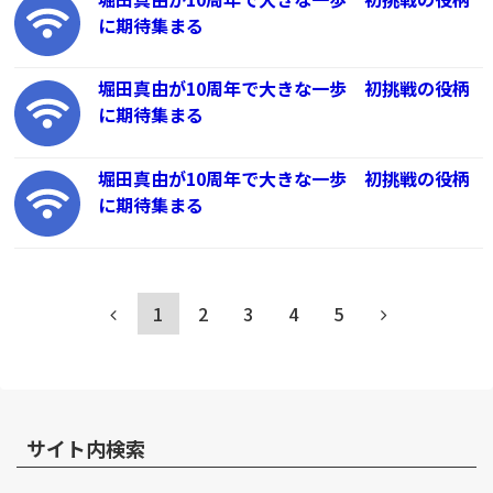
に期待集まる
堀田真由が10周年で大きな一歩 初挑戦の役柄
に期待集まる
堀田真由が10周年で大きな一歩 初挑戦の役柄
に期待集まる
1
2
3
4
5
サイト内検索