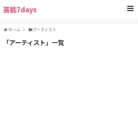
芸能7days
ホーム
アーティスト
「
アーティスト
」
一覧