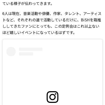
ている様子が伝わってきます。
6人は現在、音楽活動や俳優、作家、タレント、アーティス
トなど、それぞれの道で活動しているだけに、BiSHを箱推
ししてきたファンにとっても、この定例会はこれ以上ない
ほど嬉しいイベントになっているはずです。