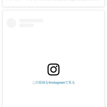
この投稿をInstagramで見る