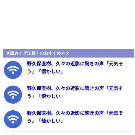
★読みすぎ注意！のおすすめネタ
野久保直樹、久々の近影に驚きの声「元気そ
う」「懐かしい」
野久保直樹、久々の近影に驚きの声「元気そ
う」「懐かしい」
野久保直樹、久々の近影に驚きの声「元気そ
う」「懐かしい」