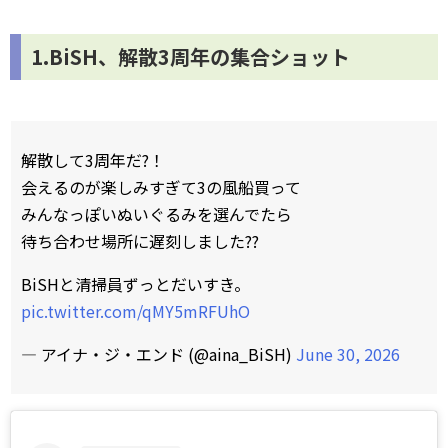
1.BiSH、解散3周年の集合ショット
解散して3周年だ?！
会えるのが楽しみすぎて3の風船買って
みんなっぽいぬいぐるみを選んでたら
待ち合わせ場所に遅刻しました??
BiSHと清掃員ずっとだいすき。
pic.twitter.com/qMY5mRFUhO
— アイナ・ジ・エンド (@aina_BiSH)
June 30, 2026