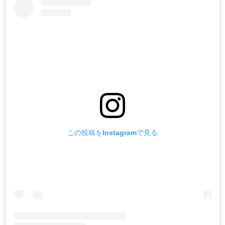
この投稿をInstagramで見る