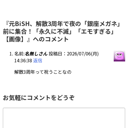
『元BiSH、解散3周年で夜の「銀座メガネ」
前に集合！「永久に不滅」「エモすぎる」
【画像】』へのコメント
名前:
名無しさん
投稿日：2026/07/06(月)
14:36:38
返信
解散3周年って祝うことなの
お気軽にコメントをどうぞ