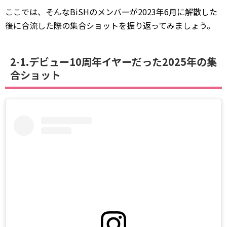
ここでは、そんなBiSHのメンバーが2023年6月に解散した
後に合流した際の集合ショットを振り返ってみましょう。
2-1.デビュー10周年イヤーだった2025年の集
合ショット