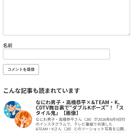
名前
こんな記事も読まれています
なにわ男子・高橋恭平×&TEAM・K、
CDTV舞台裏で“ダブルKポーズ”！「ス
タイル鬼」【画像】
なにわ男子・高橋恭平さん（26）が2026年6月9日付
のインスタグラムで、テレビ番組で共演した
&TEAM・Kさん（28）とのツーショット写真を公開...