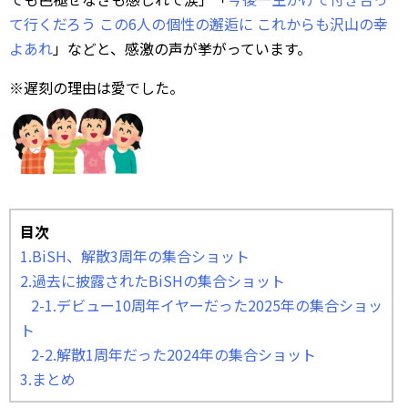
て行くだろう この6人の個性の邂逅に これからも沢山の幸
よあれ
」などと、感激の声が挙がっています。
※遅刻の理由は愛でした。
目次
1.BiSH、解散3周年の集合ショット
2.過去に披露されたBiSHの集合ショット
2-1.デビュー10周年イヤーだった2025年の集合ショッ
ト
2-2.解散1周年だった2024年の集合ショット
3.まとめ