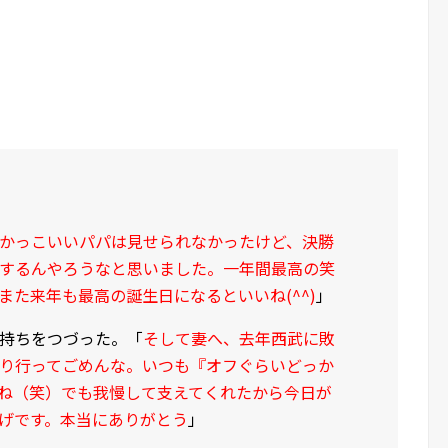
かっこいいパパは見せられなかったけど、決勝
するんやろうなと思いました。一年間最高の笑
また来年も最高の誕生日になるといいね(^^)
」
持ちをつづった。「
そして妻へ、去年西武に敗
り行ってごめんな。いつも『オフぐらいどっか
ね（笑）でも我慢して支えてくれたから今日が
げです。本当にありがとう
」