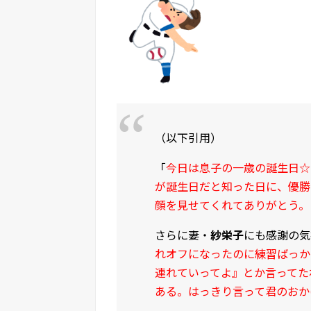
（以下引用）
「
今日は息子の一歳の誕生日☆
が誕生日だと知った日に、優勝
顔を見せてくれてありがとう。
さらに妻・
紗栄子
にも感謝の気
れオフになったのに練習ばっか
連れていってよ』とか言ってた
ある。はっきり言って君のおか