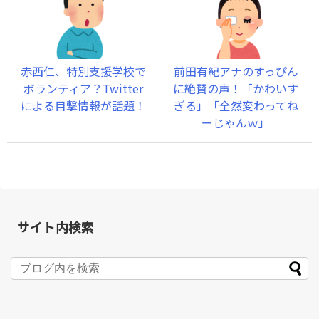
赤西仁、特別支援学校で
前田有紀アナのすっぴん
ボランティア？Twitter
に絶賛の声！「かわいす
による目撃情報が話題！
ぎる」「全然変わってね
ーじゃんｗ」
サイト内検索