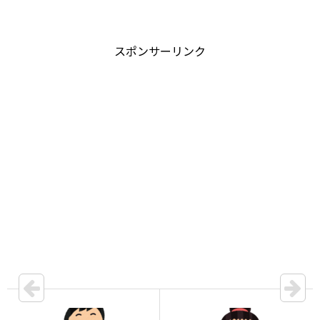
スポンサーリンク