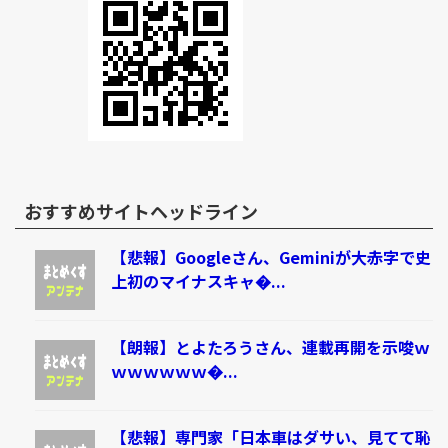
おすすめサイトヘッドライン
【悲報】Googleさん、Geminiが大赤字で史
上初のマイナスキャ�...
【朗報】とよたろうさん、連載再開を示唆ｗ
ｗｗｗｗｗｗ�...
【悲報】専門家「日本車はダサい、見てて恥