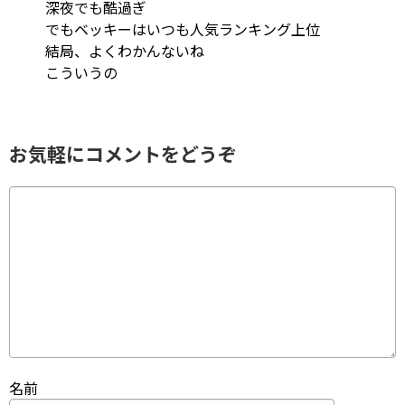
深夜でも酷過ぎ
でもベッキーはいつも人気ランキング上位
結局、よくわかんないね
こういうの
お気軽にコメントをどうぞ
名前