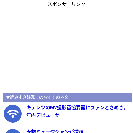
スポンサーリンク
★読みすぎ注意！のおすすめネタ
キテレツのMV撮影番協要請にファンときめき。
年内デビューか
大物ミュージシャンが投稿...