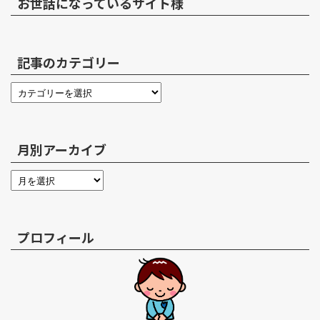
お世話になっているサイト様
記事のカテゴリー
月別アーカイブ
プロフィール