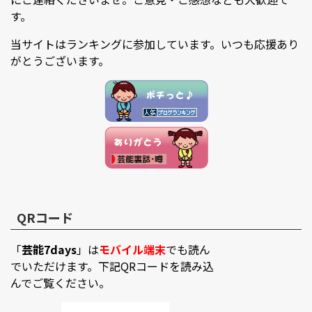
す。
当サイトはランキングに参加しています。いつも応援あり
がとうございます。
QRコード
「
芸能7days
」は
モバイル端末
でも読ん
でいただけます。下記QRコードを読み込
んでご覧ください。