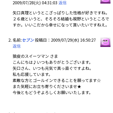
2009/07/28(火) 04:31:03
返信
矢口真理というとこざっぱりした性格が好きですね。
２６歳というと、そろそろ結婚も視野というところで
すか。いいこだから幸せになって貰いたいですねえ。
名前:
セブン
投稿日：2009/07/29(水) 16:50:27
返信
狼皮のスイーツマン さま
こんにちは♪いつもありがとうございます。
矢口さん、いつも元気で真っ直ぐですよね。
私も応援しています。
素敵な方とゴールインできることを願ってます☆
また気軽にお立ち寄りくださいませ★
今後ともどうぞよろしくお願いいたします。