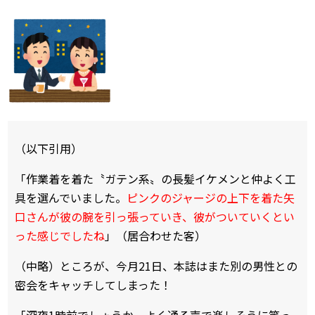
（以下引用）
「作業着を着た〝ガテン系〟の長髪イケメンと仲よく工
具を選んでいました。
ピンクのジャージの上下を着た矢
口さんが彼の腕を引っ張っていき、彼がついていくとい
った感じでしたね
」（居合わせた客）
（中略）ところが、今月21日、本誌はまた別の男性との
密会をキャッチしてしまった！
「深夜1時前でしょうか。よく通る声で楽しそうに笑っ