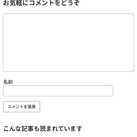
お気軽にコメントをどうぞ
名前
こんな記事も読まれています