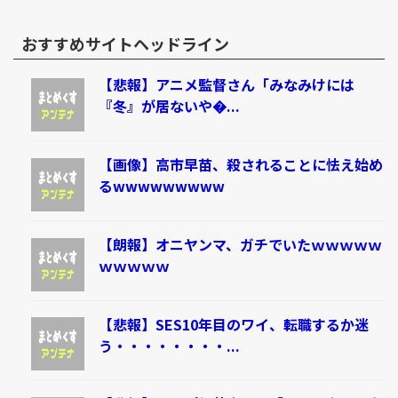
おすすめサイトヘッドライン
【悲報】アニメ監督さん「みなみけには
『冬』が居ないや�...
【画像】高市早苗、殺されることに怯え始め
るwwwwwwwww
【朗報】オニヤンマ、ガチでいたｗｗｗｗｗ
ｗｗｗｗｗ
【悲報】SES10年目のワイ、転職するか迷
う・・・・・・・・...