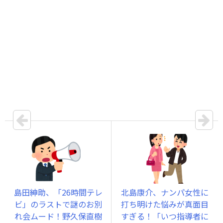
島田紳助、「26時間テレ
北島康介、ナンパ女性に
ビ」のラストで謎のお別
打ち明けた悩みが真面目
れ会ムード！野久保直樹
すぎる！「いつ指導者に