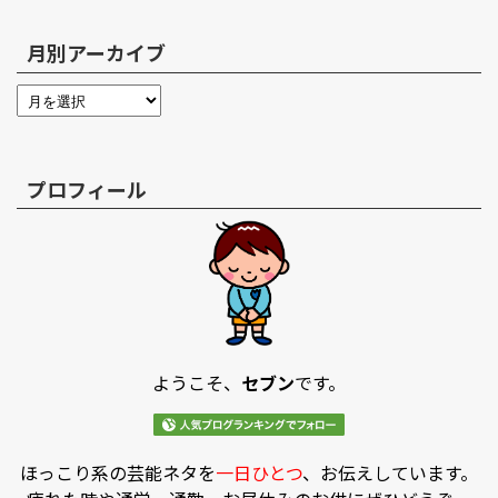
月別アーカイブ
プロフィール
ようこそ、
セブン
です。
ほっこり系の芸能ネタを
一日ひとつ
、お伝えしています。