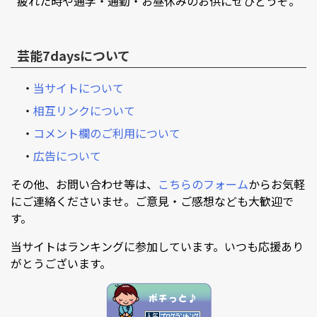
疲れた時や通学・通勤・お昼休みのお供にぜひどうぞ。
芸能7daysについて
・
当サイトについて
・
相互リンクについて
・
コメント欄のご利用について
・
広告について
その他、お問い合わせ等は、
こちらのフォーム
からお気軽
にご連絡くださいませ。ご意見・ご感想なども大歓迎で
す。
当サイトはランキングに参加しています。いつも応援あり
がとうございます。