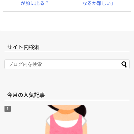
が旅に出る？
なるか難しい」
サイト内検索
今月の人気記事