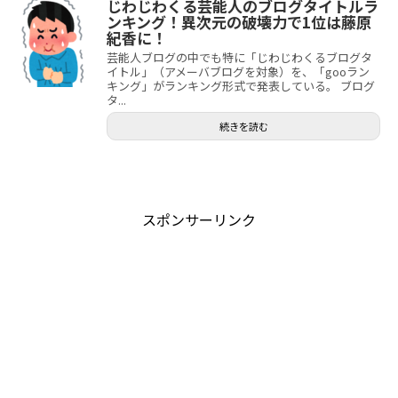
じわじわくる芸能人のブログタイトルラ
ンキング！異次元の破壊力で1位は藤原
紀香に！
芸能人ブログの中でも特に「じわじわくるブログタ
イトル」（アメーバブログを対象）を、「gooラン
キング」がランキング形式で発表している。 ブログ
タ...
続きを読む
スポンサーリンク