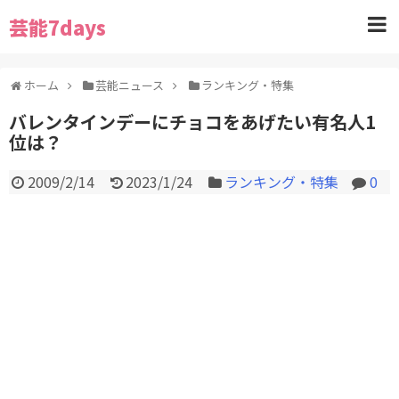
芸能7days
ホーム
芸能ニュース
ランキング・特集
バレンタインデーにチョコをあげたい有名人1
位は？
2009/2/14
2023/1/24
ランキング・特集
0