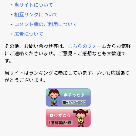
・
当サイトについて
・
相互リンクについて
・
コメント欄のご利用について
・
広告について
その他、お問い合わせ等は、
こちらのフォーム
からお気軽
にご連絡くださいませ。ご意見・ご感想なども大歓迎で
す。
当サイトはランキングに参加しています。いつも応援あり
がとうございます。