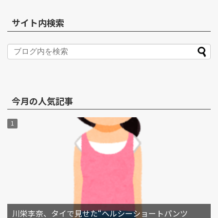
サイト内検索
今月の人気記事
川栄李奈、タイで見せた“ヘルシーショートパンツ