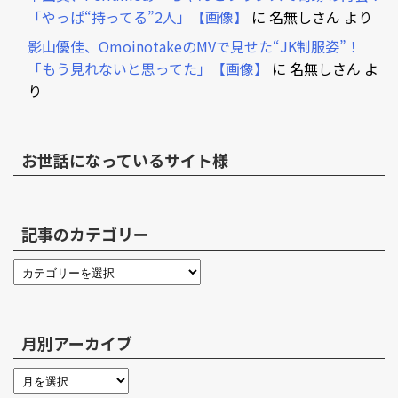
「やっぱ“持ってる”2人」【画像】
に
名無しさん
より
影山優佳、OmoinotakeのMVで見せた“JK制服姿”！
「もう見れないと思ってた」【画像】
に
名無しさん
よ
り
お世話になっているサイト様
記事のカテゴリー
月別アーカイブ