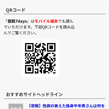
QRコード
「
芸能7days
」は
モバイル端末
でも読ん
でいただけます。下記QRコードを読み込
んでご覧ください。
おすすめサイトヘッドライン
【悲報】性欲の衰えた独身中年男さんは何を