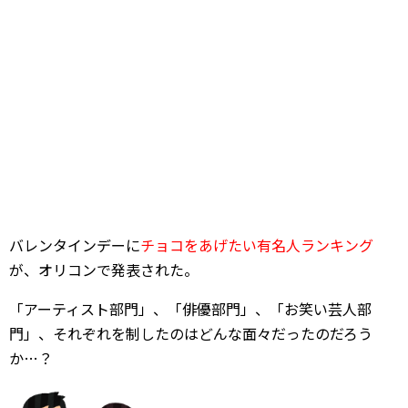
バレンタインデーに
チョコをあげたい有名人ランキング
が、オリコンで発表された。
「アーティスト部門」、「俳優部門」、「お笑い芸人部
門」、それぞれを制したのはどんな面々だったのだろう
か…？