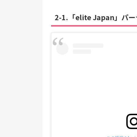
2-1.「elite Japan