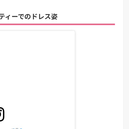
」パーティーでのドレス姿