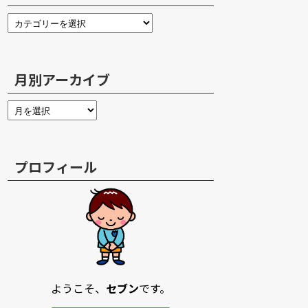
月別アーカイブ
プロフィール
ようこそ、
セブン
です。