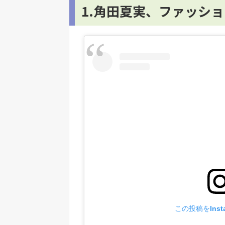
1.角田夏実、ファッシ
この投稿をInst