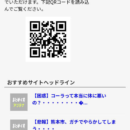
でいただけます。下記QRコードを読み込
んでご覧ください。
おすすめサイトヘッドライン
【困惑】コーラって本当に体に悪い
の？・・・・・・・・�...
【悲報】熊本市、ガチでやらかしてしま
う・・・・