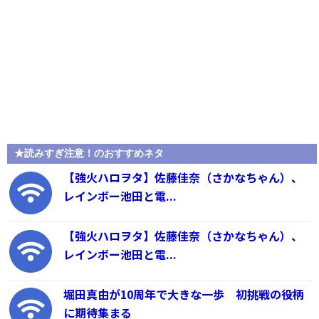
★読みすぎ注意！のおすすめネタ
【強火ハロヲタ】佐藤佳奈（さかなちゃん）、
レインボー池田と電...
【強火ハロヲタ】佐藤佳奈（さかなちゃん）、
レインボー池田と電...
堀田真由が10周年で大きな一歩 初挑戦の役柄
に期待集まる