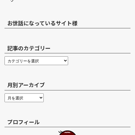
お世話になっているサイト様
記事のカテゴリー
月別アーカイブ
プロフィール