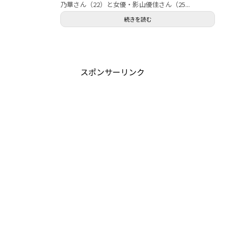
乃華さん（22）と女優・影山優佳さん（25...
続きを読む
スポンサーリンク