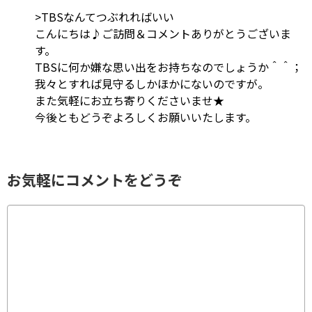
>TBSなんてつぶれればいい
こんにちは♪ご訪問＆コメントありがとうございま
す。
TBSに何か嫌な思い出をお持ちなのでしょうか＾＾；
我々とすれば見守るしかほかにないのですが。
また気軽にお立ち寄りくださいませ★
今後ともどうぞよろしくお願いいたします。
お気軽にコメントをどうぞ