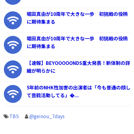
堀田真由が10周年で大きな一歩 初挑戦の役柄
に期待集まる
堀田真由が10周年で大きな一歩 初挑戦の役柄
に期待集まる
【速報】BEYOOOOONDS重大発表！新体制の詳
細が明らかに
5年前のNHK性加害の出演者は「今も普通の顔し
て芸能活動してる」�...
TBS
@geinou_7days