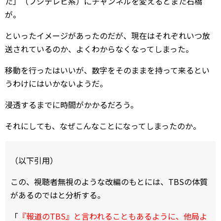
た」（フジテレビ系）にチャンネルを変えるとまた石橋
が。
といったイメージがあったのだが、現在はそれぞれいつ放
送されているのか、よくわからなくなってしまった。
移動を行ったはいいが、数字をそのままを持って来るとい
うわけにはいかないようだ。
浸透するまでに時間がかかるだろう。
それにしても、なぜこんなことになってしまったのか。
（以下引用）
この、視聴者無視のような改編のもとには、TBSの体質
があるのではと分析する。
「
『報道のTBS』と言われることもあるように、他局よ