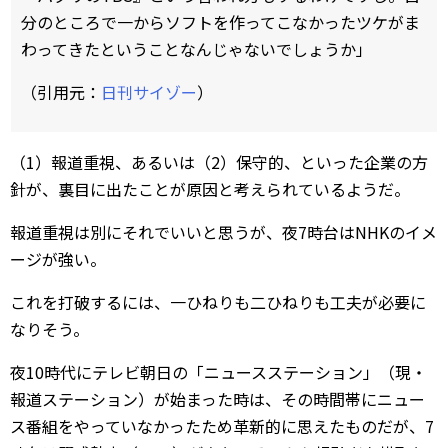
分のところで一からソフトを作ってこなかったツケがま
わってきたということなんじゃないでしょうか」
（引用元：
日刊サイゾー
）
（1）報道重視、あるいは（2）保守的、といった企業の方
針が、裏目に出たことが原因と考えられているようだ。
報道重視は別にそれでいいと思うが、夜7時台はNHKのイメ
ージが強い。
これを打破するには、一ひねりも二ひねりも工夫が必要に
なりそう。
夜10時代にテレビ朝日の「ニュースステーション」（現・
報道ステーション）が始まった時は、その時間帯にニュー
ス番組をやっていなかったため革新的に思えたものだが、7