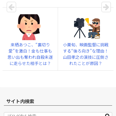
来栖あつこ、“裏切り
小栗旬、映画監督に挑戦
愛”を激白！金も仕事も
する“後ろ向き”な理由！
思い出も奪われ自殺未遂
山田孝之の演技に圧倒さ
に走らせた相手とは？
れたことが原因？
サイト内検索