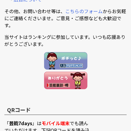
その他、お問い合わせ等は、
こちらのフォーム
からお気軽
にご連絡くださいませ。ご意見・ご感想なども大歓迎で
す。
当サイトはランキングに参加しています。いつも応援あり
がとうございます。
QRコード
「
芸能7days
」は
モバイル端末
でも読ん
でいただけます。下記QRコードを読み込