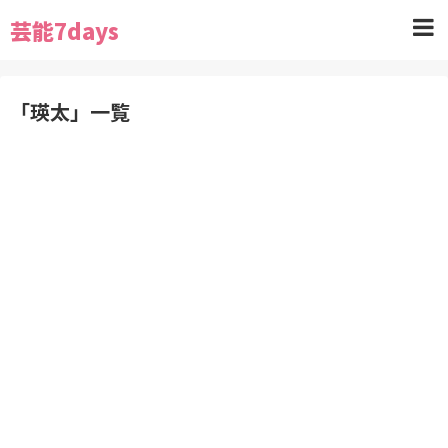
芸能7days
「
瑛太
」
一覧