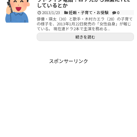
しているとか
2013/1/23
妊娠・子育て・お受験
0
俳優・瑛太（30）と歌手・木村カエラ（28）の子育て
の様子を、2013年1月22日発売の「女性自身」が報じ
ている。 現在連ドラ2本で主演を務める...
続きを読む
スポンサーリンク