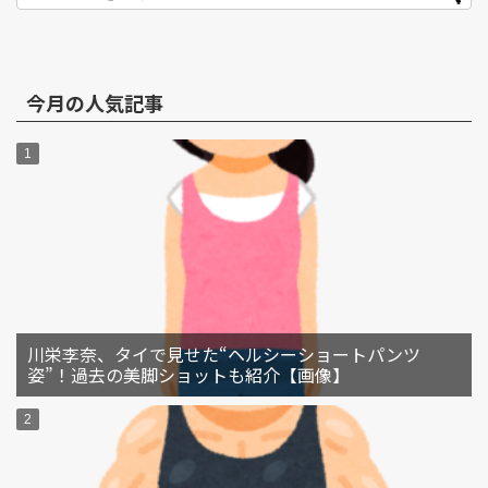
今月の人気記事
川栄李奈、タイで見せた“ヘルシーショートパンツ
姿”！過去の美脚ショットも紹介【画像】