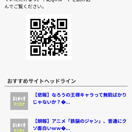
んでご覧ください。
おすすめサイトヘッドライン
【悲報】なろうの王様キャラって無能ばかり
じゃないか？�...
【朗報】アニメ「鉄鍋のジャン」、普通にク
ソ面白いｗｗ�...