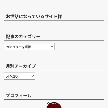
お世話になっているサイト様
記事のカテゴリー
月別アーカイブ
プロフィール