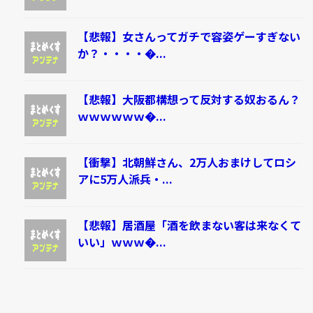
【悲報】女さんってガチで容姿ゲーすぎない
か？・・・・�...
【悲報】大阪都構想って反対する奴おるん？
ｗｗｗｗｗｗ�...
【衝撃】北朝鮮さん、2万人おまけしてロシ
アに5万人派兵・...
【悲報】居酒屋「酒を飲まない客は来なくて
いい」ｗｗｗ�...