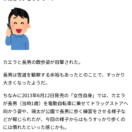
カエラと長男の散歩姿が目撃された。
長男は雪道を観察する余裕もあったとのことで、すっかり
大きくなったようだ。
ちなみに2013年6月12日発売の「女性自身」では、カエラ
が長男（当時1歳）を電動自転車に乗せてドラッグストアへ
向かう姿や、瑛太が公園で長男に歩く練習をさせる様子な
どが報じられたが、今回の様子からはもうすっかり歩くの
には慣れたといった感じかも。