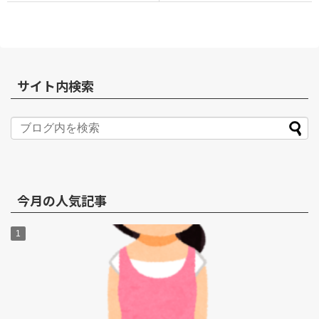
サイト内検索
今月の人気記事