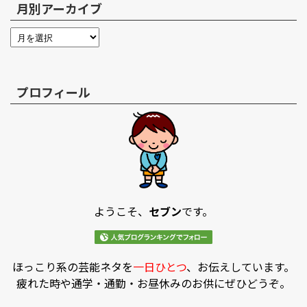
月別アーカイブ
プロフィール
ようこそ、
セブン
です。
ほっこり系の芸能ネタを
一日ひとつ
、お伝えしています。
疲れた時や通学・通勤・お昼休みのお供にぜひどうぞ。