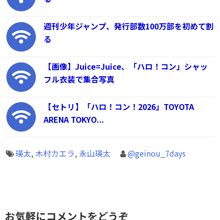
週刊少年ジャンプ、発行部数100万部を初めて割
る
【画像】Juice=Juice、「ハロ！コン」シャッ
フル衣装で集合写真
【セトリ】「ハロ！コン！2026」TOYOTA
ARENA TOKYO...
瑛太
,
木村カエラ
,
永山瑛太
@geinou_7days
お気軽にコメントをどうぞ