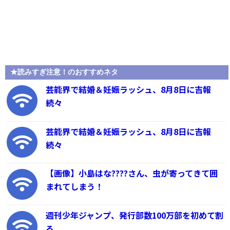
★読みすぎ注意！のおすすめネタ
芸能界で結婚＆妊娠ラッシュ、8月8日に吉報
続々
芸能界で結婚＆妊娠ラッシュ、8月8日に吉報
続々
【画像】小島はな????さん、虫が寄ってきて囲
まれてしまう！
週刊少年ジャンプ、発行部数100万部を初めて割
る