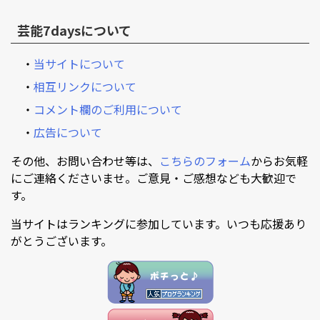
芸能7daysについて
・
当サイトについて
・
相互リンクについて
・
コメント欄のご利用について
・
広告について
その他、お問い合わせ等は、
こちらのフォーム
からお気軽
にご連絡くださいませ。ご意見・ご感想なども大歓迎で
す。
当サイトはランキングに参加しています。いつも応援あり
がとうございます。