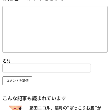
名前
こんな記事も読まれています
藤田ニコル、臨月の“ぽっこりお腹”が