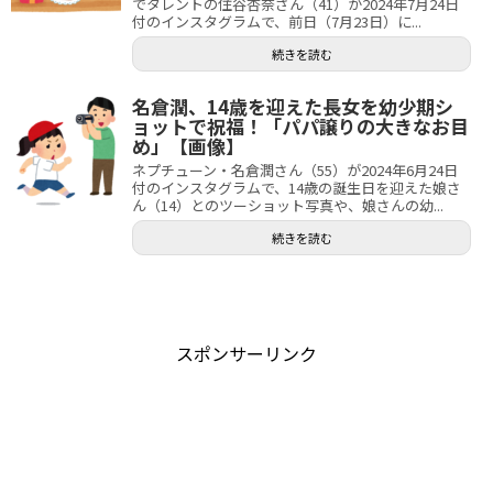
でタレントの住谷杏奈さん（41）が2024年7月24日
付のインスタグラムで、前日（7月23日）に...
続きを読む
名倉潤、14歳を迎えた長女を幼少期シ
ョットで祝福！「パパ譲りの大きなお目
め」【画像】
ネプチューン・名倉潤さん（55）が2024年6月24日
付のインスタグラムで、14歳の誕生日を迎えた娘さ
ん（14）とのツーショット写真や、娘さんの幼...
続きを読む
スポンサーリンク