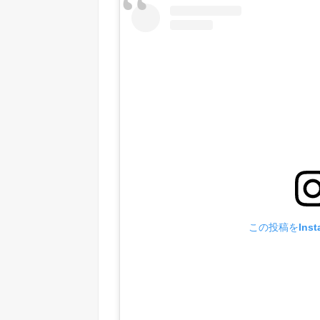
この投稿をInst