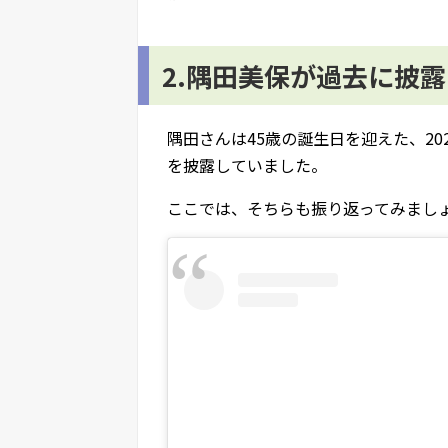
2.隅田美保が過去に披
隅田さんは45歳の誕生日を迎えた、20
を披露していました。
ここでは、そちらも振り返ってみまし