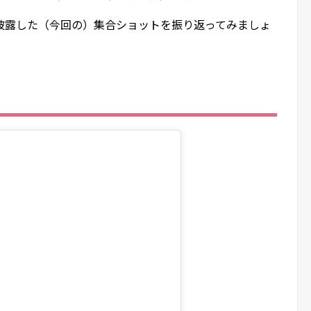
披露した（今回の）集合ショットを振り返ってみましょ