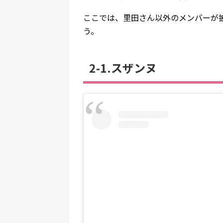
ここでは、里田さん以外のメンバーが
う。
2-1.スザンヌ