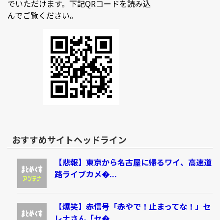
でいただけます。下記QRコードを読み込
んでご覧ください。
おすすめサイトヘッドライン
【悲報】東京から名古屋に帰るワイ、高速道
路ライブカメ�...
【爆笑】赤信号「赤やで！止まってな！」セ
レナさん「セ�...