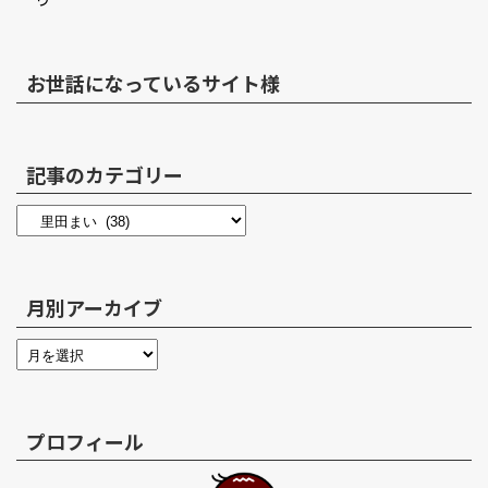
お世話になっているサイト様
記事のカテゴリー
月別アーカイブ
プロフィール