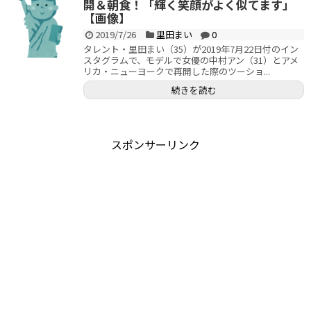
開＆朝食！「輝く笑顔がよく似てます」
【画像】
2019/7/26
里田まい
0
タレント・里田まい（35）が2019年7月22日付のイン
スタグラムで、モデルで女優の中村アン（31）とアメ
リカ・ニューヨークで再開した際のツーショ...
続きを読む
スポンサーリンク