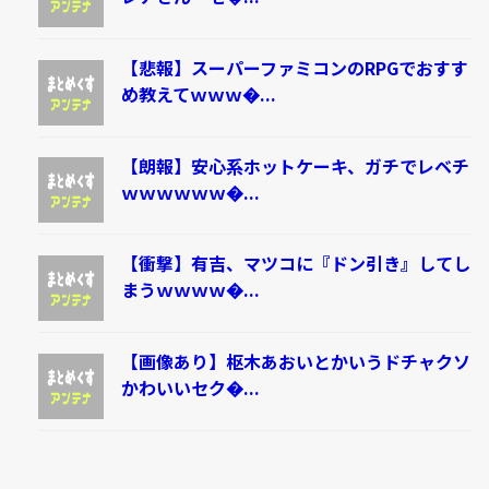
【悲報】スーパーファミコンのRPGでおすす
め教えてｗｗｗ�...
【朗報】安心系ホットケーキ、ガチでレベチ
ｗｗｗｗｗｗ�...
【衝撃】有吉、マツコに『ドン引き』してし
まうｗｗｗｗ�...
【画像あり】枢木あおいとかいうドチャクソ
かわいいセク�...