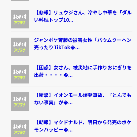
【悲報】リュウジさん、冷やし中華を「ダル
い料理トップ10...
ジャンポケ斉藤の被害女性「バウムクーヘン
売ったりTikTok�...
【困惑】女さん、被災地に手作りおにぎりを
出荷・・・・�...
【衝撃】イオンモール爆発事故、『とんでも
ない事実』が�...
【朗報】マクドナルド、明日から発売のポケ
モンハッピー�...