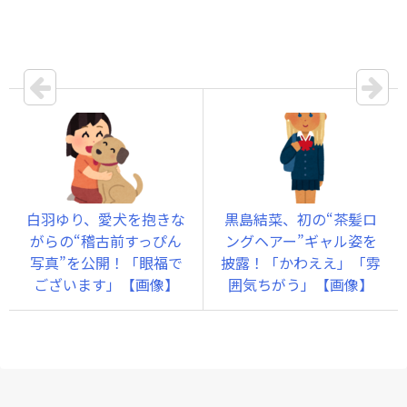
白羽ゆり、愛犬を抱きな
黒島結菜、初の“茶髪ロ
がらの“稽古前すっぴん
ングヘアー”ギャル姿を
写真”を公開！「眼福で
披露！「かわええ」「雰
ございます」【画像】
囲気ちがう」【画像】