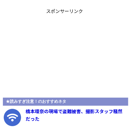
スポンサーリンク
★読みすぎ注意！のおすすめネタ
橋本環奈の現場で盗難被害、撮影スタッフ騒然
だった