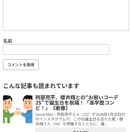
名前
こんな記事も読まれています
阿部亮平、櫻井翔との“お揃いコーデ
2S”で誕生日を祝福！「高学歴コン
ビ！」【画像】
Snow Man・阿部亮平さん（32）が2026年1月25日付
のインスタグラムで、この日誕生日を迎えた嵐・櫻
井翔さん（44）を祝福するとともに、番...