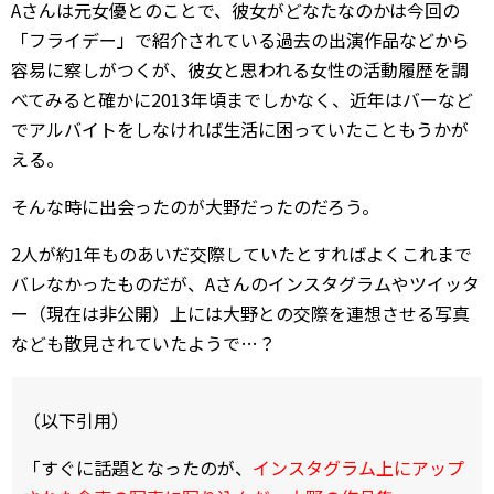
Aさんは元女優とのことで、彼女がどなたなのかは今回の
「フライデー」で紹介されている過去の出演作品などから
容易に察しがつくが、彼女と思われる女性の活動履歴を調
べてみると確かに2013年頃までしかなく、近年はバーなど
でアルバイトをしなければ生活に困っていたこともうかが
える。
そんな時に出会ったのが大野だったのだろう。
2人が約1年ものあいだ交際していたとすればよくこれまで
バレなかったものだが、Aさんのインスタグラムやツイッタ
ー（現在は非公開）上には大野との交際を連想させる写真
なども散見されていたようで…？
（以下引用）
「すぐに話題となったのが、
インスタグラム上にアップ