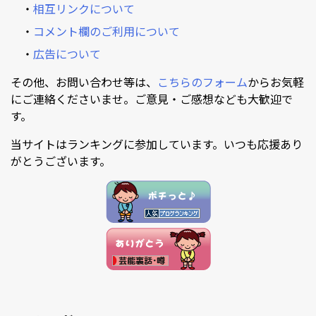
・
相互リンクについて
・
コメント欄のご利用について
・
広告について
その他、お問い合わせ等は、
こちらのフォーム
からお気軽
にご連絡くださいませ。ご意見・ご感想なども大歓迎で
す。
当サイトはランキングに参加しています。いつも応援あり
がとうございます。