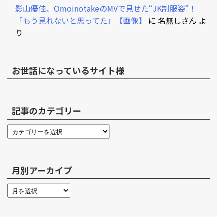
影山優佳、OmoinotakeのMVで見せた“JK制服姿”！
「もう見れないと思ってた」【画像】
に
名無しさん
よ
り
お世話になっているサイト様
記事のカテゴリー
月別アーカイブ