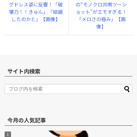
グドレス姿に反響！「破
の“モノクロ共鳴ツーシ
壊力！！きゅん」「結婚
ョット”がエモすぎる！
したのかと」【画像】
「メロさの極み」【画
像】
サイト内検索
今月の人気記事