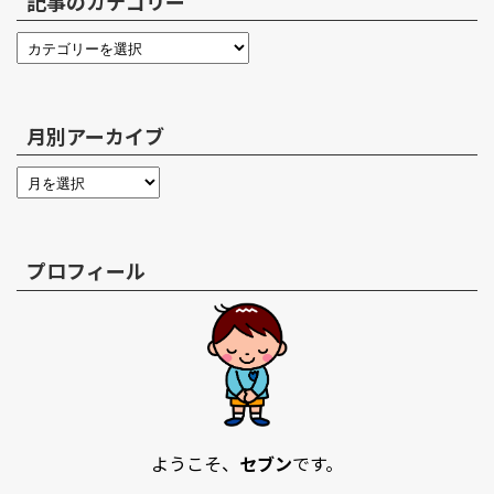
記事のカテゴリー
月別アーカイブ
プロフィール
ようこそ、
セブン
です。