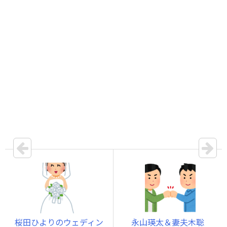
桜田ひよりのウェディン
永山瑛太＆妻夫木聡