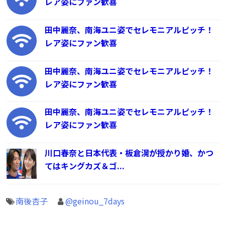
レア姿にファン歓喜
田中麗奈、南海ユニ姿でセレモニアルピッチ！
レア姿にファン歓喜
田中麗奈、南海ユニ姿でセレモニアルピッチ！
レア姿にファン歓喜
田中麗奈、南海ユニ姿でセレモニアルピッチ！
レア姿にファン歓喜
川口春奈と日本代表・板倉滉が授かり婚、かつ
てはキングカズ＆ゴ...
南後杏子
@geinou_7days