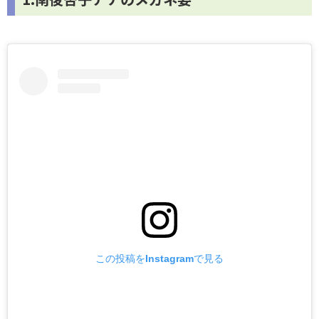
この投稿をInstagramで見る