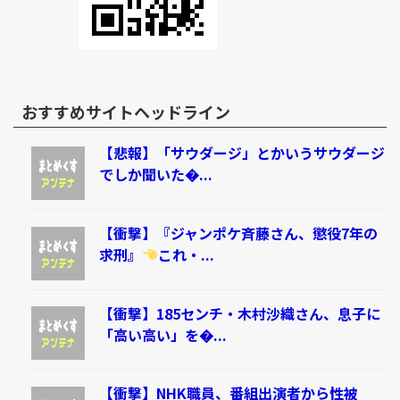
おすすめサイトヘッドライン
【悲報】「サウダージ」とかいうサウダージ
でしか聞いた�...
【衝撃】『ジャンポケ斉藤さん、懲役7年の
求刑』
これ・...
【衝撃】185センチ・木村沙織さん、息子に
「高い高い」を�...
【衝撃】NHK職員、番組出演者から性被