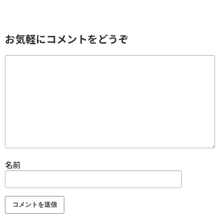
お気軽にコメントをどうぞ
名前