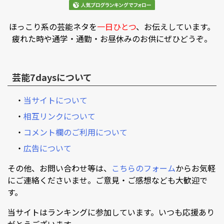
ほっこり系の芸能ネタを
一日ひとつ
、お伝えしています。
疲れた時や通学・通勤・お昼休みのお供にぜひどうぞ。
芸能7daysについて
・
当サイトについて
・
相互リンクについて
・
コメント欄のご利用について
・
広告について
その他、お問い合わせ等は、
こちらのフォーム
からお気軽
にご連絡くださいませ。ご意見・ご感想なども大歓迎で
す。
当サイトはランキングに参加しています。いつも応援あり