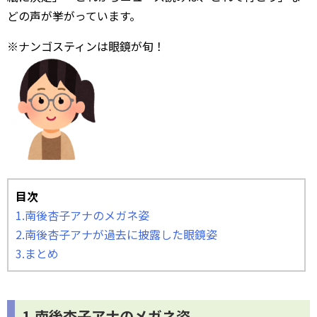
どの声が挙がっています。
※ナンゴスティンは眼鏡が旬！
目次
1.南後杏子アナのメガネ姿
2.南後杏子アナが過去に披露した眼鏡姿
3.まとめ
1.南後杏子アナのメガネ姿