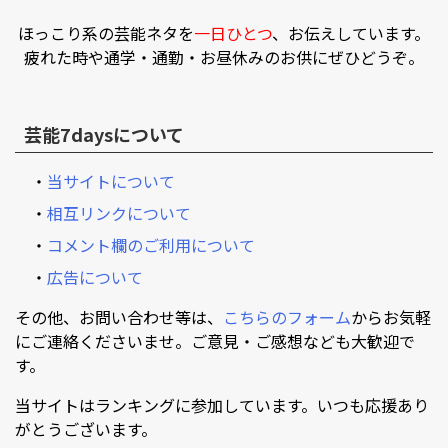
ほっこり系の芸能ネタを
一日ひとつ
、お伝えしています。
疲れた時や通学・通勤・お昼休みのお供にぜひどうぞ。
芸能7daysについて
・
当サイトについて
・
相互リンクについて
・
コメント欄のご利用について
・
広告について
その他、お問い合わせ等は、
こちらのフォーム
からお気軽
にご連絡くださいませ。ご意見・ご感想なども大歓迎で
す。
当サイトはランキングに参加しています。いつも応援あり
がとうございます。