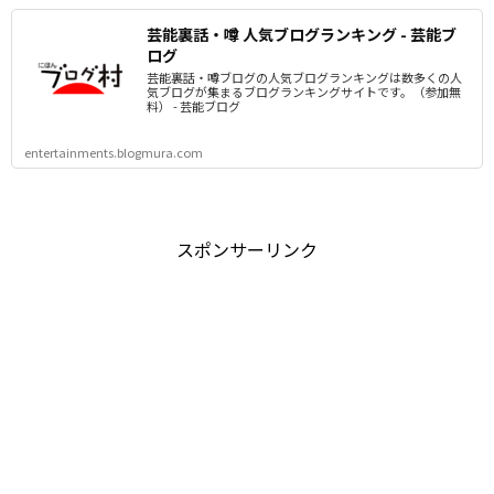
芸能裏話・噂 人気ブログランキング - 芸能ブ
ログ
芸能裏話・噂ブログの人気ブログランキングは数多くの人
気ブログが集まるブログランキングサイトです。（参加無
料） - 芸能ブログ
entertainments.blogmura.com
スポンサーリンク