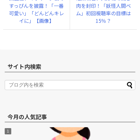
すっぴんを披露！「一番
肉を封印！「妖怪人間ベ
可愛い」「どんどんキレ
ム」初回視聴率の目標は
イに」【画像】
15％？
サイト内検索
今月の人気記事