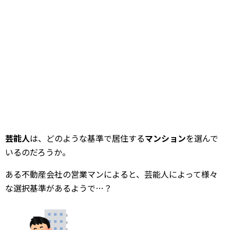
芸能人
は、どのような基準で居住する
マンション
を選んで
いるのだろうか。
ある不動産会社の営業マンによると、芸能人によって様々
な選択基準があるようで…？