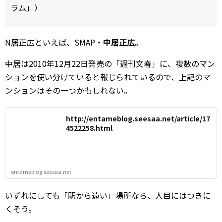
ラム」）
N居正広といえば、SMAP・
中居正広
。
中居は2010年12月22日発売の「週刊文春」に、複数のマン
ションを使い分けていると報じられているので、上記のマ
ンションはその一つかもしれない。
http://entameblog.seesaa.net/article/17
4522258.html
entameblog.seesaa.net
いずれにしても「駅から遠い」場所なら、人目にはつきに
くそう。