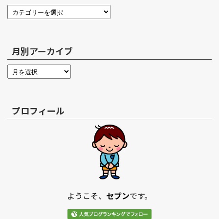
月別アーカイブ
プロフィール
ようこそ、
セブン
です。