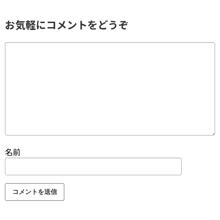
お気軽にコメントをどうぞ
名前