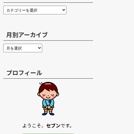
月別アーカイブ
プロフィール
ようこそ、
セブン
です。