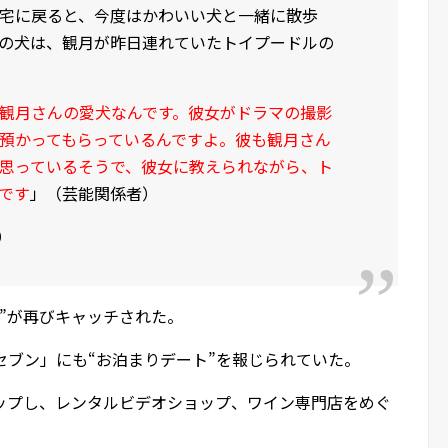
宅に戻ると、今度はかわいい犬と一緒に散歩
の犬は、観月が昨日連れていたトイプードルの
観月さんの愛犬なんです。彼女がドラマの撮影
預かってもらっているんですよ。彼も観月さん
思っているそうで、彼女に教えられながら、ト
です
」（芸能関係者）
）
愛”が再びキャッチされた。
女性セブン」にも“お泊まりデート”を報じられていた。
ップし、レンタルビデオショップ、ワイン専門店をめぐ