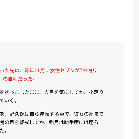
った先は、昨年11月に女性セブンが“お泊り
才）の自宅だった。
を抱っこしたまま、人目を気にしてか、小走り
ていく。
を、野久保は自ら運転する車で、彼女の家まで
囲の目を警戒してか、観月は助手席には座ら
た。