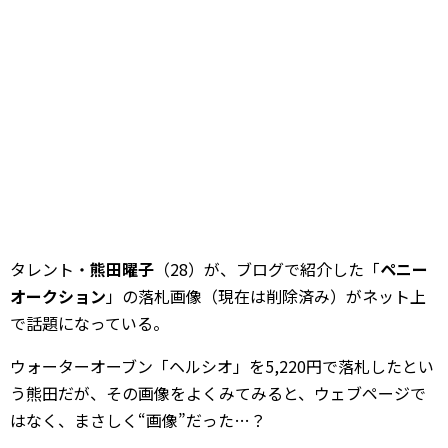
タレント・
熊田曜子
（28）が、ブログで紹介した「
ペニー
オークション
」の落札画像（現在は削除済み）がネット上
で話題になっている。
ウォーターオーブン「ヘルシオ」を5,220円で落札したとい
う熊田だが、その画像をよくみてみると、ウェブページで
はなく、まさしく“画像”だった…？