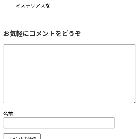
ミステリアスな
お気軽にコメントをどうぞ
名前