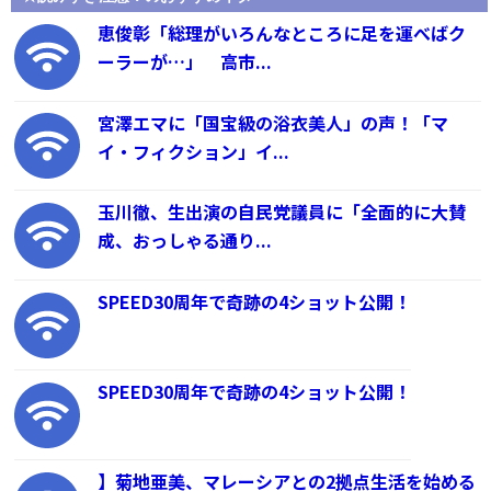
恵俊彰「総理がいろんなところに足を運べばク
ーラーが…」 高市...
宮澤エマに「国宝級の浴衣美人」の声！「マ
イ・フィクション」イ...
玉川徹、生出演の自民党議員に「全面的に大賛
成、おっしゃる通り...
SPEED30周年で奇跡の4ショット公開！
SPEED30周年で奇跡の4ショット公開！
】菊地亜美、マレーシアとの2拠点生活を始める