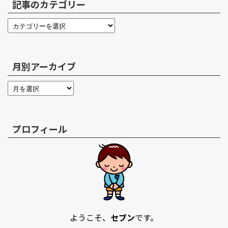
記事のカテゴリー
月別アーカイブ
プロフィール
ようこそ、
セブン
です。