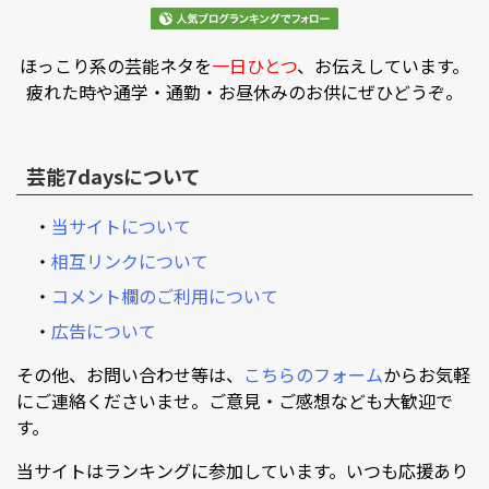
ほっこり系の芸能ネタを
一日ひとつ
、お伝えしています。
疲れた時や通学・通勤・お昼休みのお供にぜひどうぞ。
芸能7daysについて
・
当サイトについて
・
相互リンクについて
・
コメント欄のご利用について
・
広告について
その他、お問い合わせ等は、
こちらのフォーム
からお気軽
にご連絡くださいませ。ご意見・ご感想なども大歓迎で
す。
当サイトはランキングに参加しています。いつも応援あり