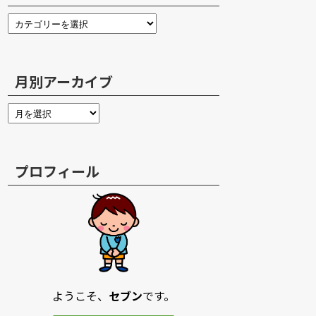
月別アーカイブ
プロフィール
ようこそ、
セブン
です。