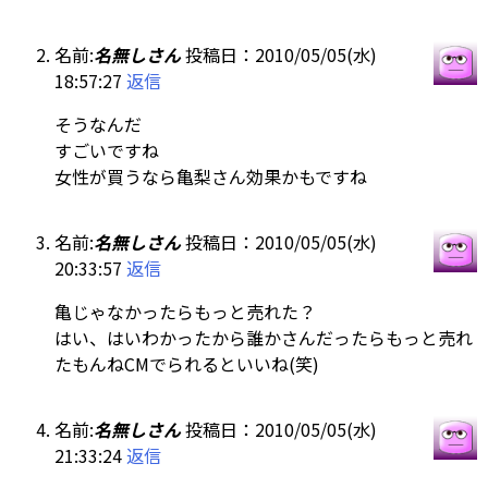
名前:
名無しさん
投稿日：2010/05/05(水)
18:57:27
返信
そうなんだ
すごいですね
女性が買うなら亀梨さん効果かもですね
名前:
名無しさん
投稿日：2010/05/05(水)
20:33:57
返信
亀じゃなかったらもっと売れた？
はい、はいわかったから誰かさんだったらもっと売れ
たもんねCMでられるといいね(笑)
名前:
名無しさん
投稿日：2010/05/05(水)
21:33:24
返信