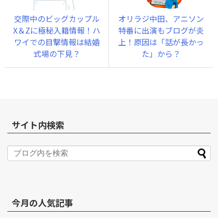
交際中のビッグカップル
オリラジ中田、アニソン
X＆Zに極秘入籍情報！ハ
特番に出演もブログが炎
ワイでの目撃情報は結婚
上！原因は「話が長かっ
式場の下見？
た」から？
サイト内検索
今月の人気記事