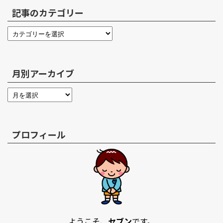
記事のカテゴリー
月別アーカイブ
プロフィール
ようこそ、
セブン
です。