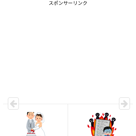
スポンサーリンク