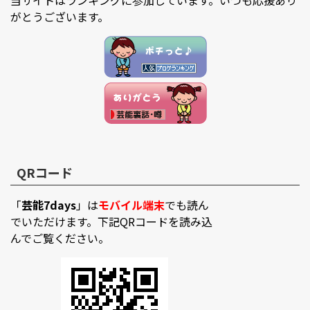
当サイトはランキングに参加しています。いつも応援あり
がとうございます。
QRコード
「
芸能7days
」は
モバイル端末
でも読ん
でいただけます。下記QRコードを読み込
んでご覧ください。