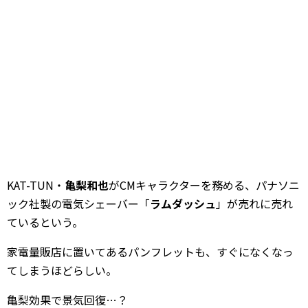
KAT-TUN・
亀梨和也
がCMキャラクターを務める、パナソニ
ック社製の電気シェーバー「
ラムダッシュ
」が売れに売れ
ているという。
家電量販店に置いてあるパンフレットも、すぐになくなっ
てしまうほどらしい。
亀梨効果で景気回復…？