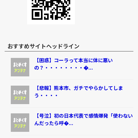
おすすめサイトヘッドライン
【困惑】コーラって本当に体に悪い
の？・・・・・・・・�...
【悲報】熊本市、ガチでやらかしてしま
う・・・・
【号泣】初の日本代表で感情爆発「使わない
んだったら呼�...