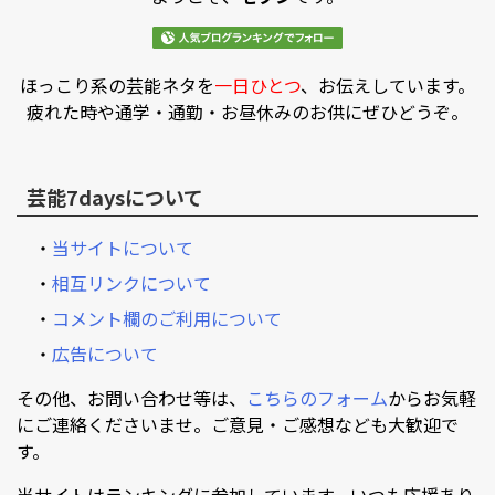
ほっこり系の芸能ネタを
一日ひとつ
、お伝えしています。
疲れた時や通学・通勤・お昼休みのお供にぜひどうぞ。
芸能7daysについて
・
当サイトについて
・
相互リンクについて
・
コメント欄のご利用について
・
広告について
その他、お問い合わせ等は、
こちらのフォーム
からお気軽
にご連絡くださいませ。ご意見・ご感想なども大歓迎で
す。