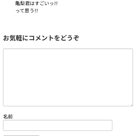
亀梨君はすごいっ!!
って思う!!
お気軽にコメントをどうぞ
名前