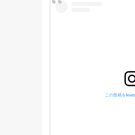
この投稿をInst