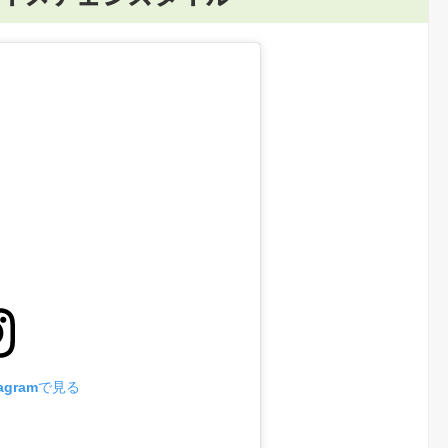
agramで見る