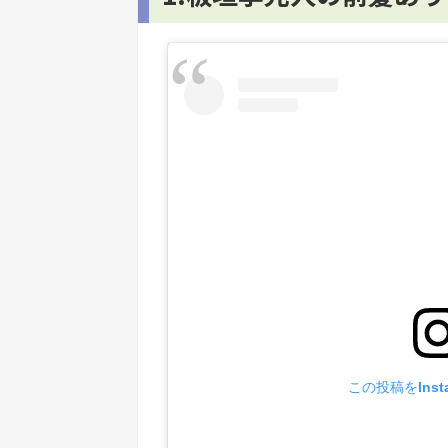
この投稿をInst