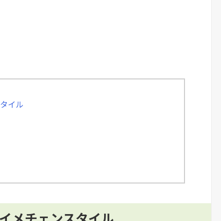
スタイル
りイメチェンスタイル