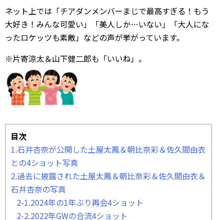
ネット上では「チアダンメンバーまじで最高すぎる！もう
大好き！みんな可愛い」「美人しか…いない」「大人にな
ったロケッツも素敵」などの声が挙がっています。
※片寄涼太＆山下健二郎も「いいね」。
目次
1.石井杏奈が公開した土屋太鳳＆朝比奈彩＆佐久間由衣
との4ショット写真
2.過去に披露された土屋太鳳＆朝比奈彩＆佐久間由衣＆
石井杏奈の写真
2-1.2024年の1年ぶり再会4ショット
2-2.2022年GWの合流4ショット