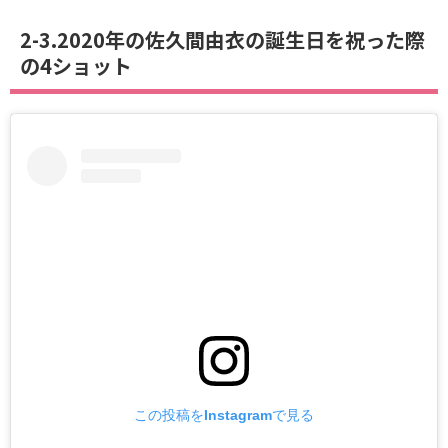
2-3.2020年の佐久間由衣の誕生日を祝った際
の4ショット
この投稿をInstagramで見る