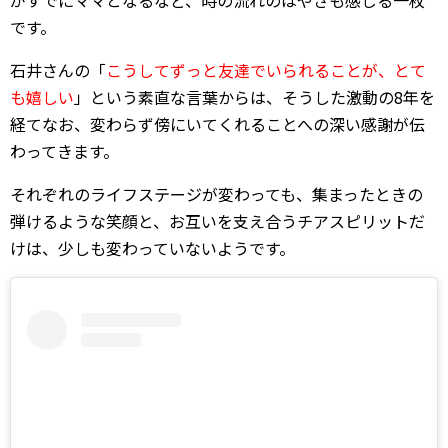
です。
石井さんの「
こうしてずっと友達でいられることが、とて
も嬉しい
」という素直な言葉からは、そうした激動の8年を
経てなお、変わらず傍にいてくれることへの深い感謝が伝
わってきます。
それぞれのライフステージが変わっても、集まったときの
弾けるような笑顔と、お互いを支え合うチアスピリットだ
けは、少しも変わっていないようです。