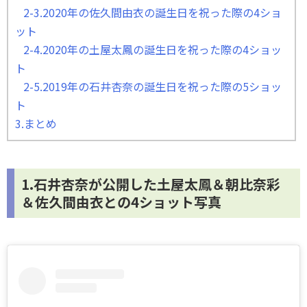
2-3.2020年の佐久間由衣の誕生日を祝った際の4ショ
ット
2-4.2020年の土屋太鳳の誕生日を祝った際の4ショッ
ト
2-5.2019年の石井杏奈の誕生日を祝った際の5ショッ
ト
3.まとめ
1.石井杏奈が公開した土屋太鳳＆朝比奈彩
＆佐久間由衣との4ショット写真