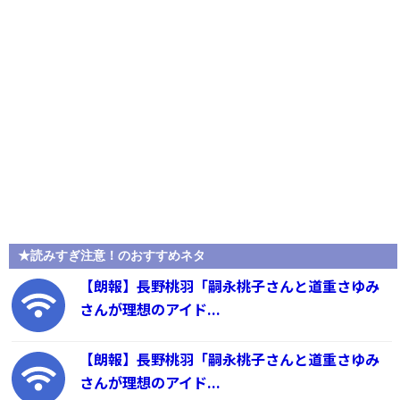
★読みすぎ注意！のおすすめネタ
【朗報】長野桃羽「嗣永桃子さんと道重さゆみ
さんが理想のアイド...
【朗報】長野桃羽「嗣永桃子さんと道重さゆみ
さんが理想のアイド...