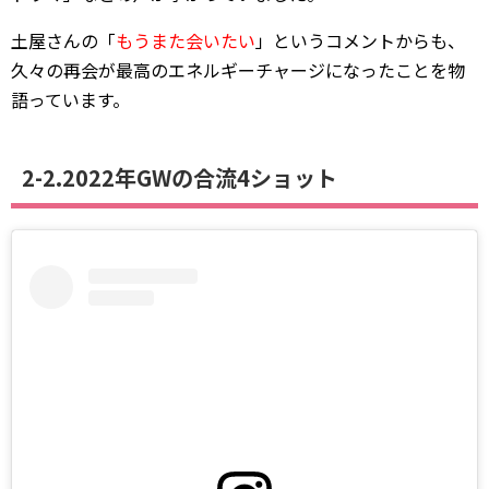
土屋さんの「
もうまた会いたい
」というコメントからも、
久々の再会が最高のエネルギーチャージになったことを物
語っています。
2-2.2022年GWの合流4ショット