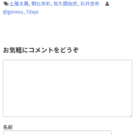
土屋太鳳
,
朝比奈彩
,
佐久間由衣
,
石井杏奈
@geinou_7days
お気軽にコメントをどうぞ
名前