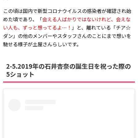
この頃は国内で新型コロナウイルスの感染者が確認され始
めた頃であり、「
会える人ばかりではないけれど、会えな
い人も、ずっと想ってるよ…！
」と、離れている「チア☆
ダン」の他のメンバーやスタッフさんのことにまで想いを
馳せる様子が土屋さんらしいです。
2-5.2019年の石井杏奈の誕生日を祝った際の
5ショット