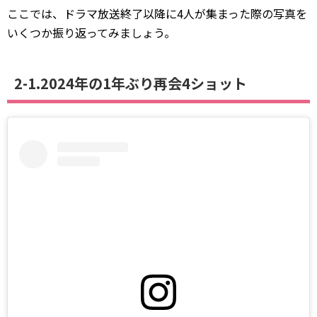
ここでは、ドラマ放送終了以降に4人が集まった際の写真を
いくつか振り返ってみましょう。
2-1.2024年の1年ぶり再会4ショット