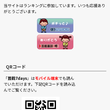
当サイトはランキングに参加しています。いつも応援あり
がとうございます。
QRコード
「
芸能7days
」は
モバイル端末
でも読ん
でいただけます。下記QRコードを読み込
んでご覧ください。