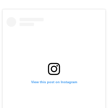
View this post on Instagram