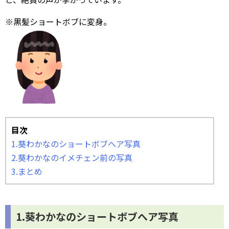
※黒髪ショートボブに変身。
目次
1.葵わかなのショートボブへア写真
2.葵わかなのイメチェン前の写真
3.まとめ
1.葵わかなのショートボブへア写真