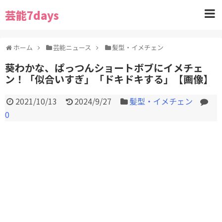
芸能7days
ホーム
芸能ニュース
髪型・イメチェン
葵わかな、ぱっつんショートボブにイメチェ
ン！「似合いすぎ」「ドキドキする」【画像】
2021/10/13
2024/9/27
髪型・イメチェン
0