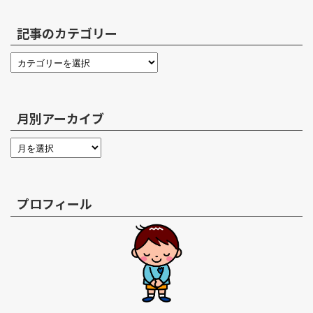
記事のカテゴリー
月別アーカイブ
プロフィール