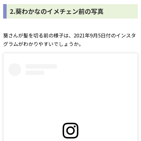
2.葵わかなのイメチェン前の写真
葵さんが髪を切る前の様子は、2021年9月5日付のインスタ
グラムがわかりやすいでしょうか。