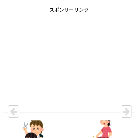
スポンサーリンク