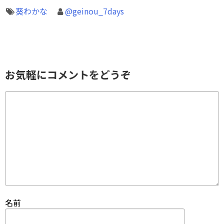
葵わかな
@geinou_7days
お気軽にコメントをどうぞ
名前