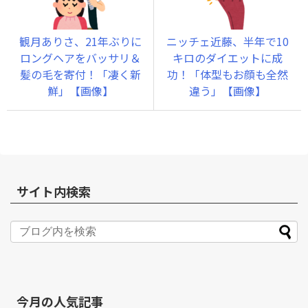
観月ありさ、21年ぶりに
ニッチェ近藤、半年で10
ロングヘアをバッサリ＆
キロのダイエットに成
髪の毛を寄付！「凄く新
功！「体型もお顔も全然
鮮」【画像】
違う」【画像】
サイト内検索
今月の人気記事