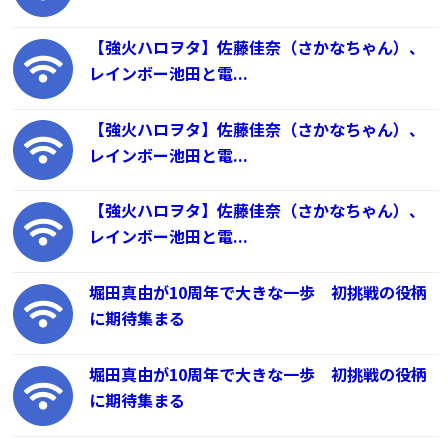
【強火ハロヲタ】佐藤佳奈（さかなちゃん）、
レインボー池田と電...
【強火ハロヲタ】佐藤佳奈（さかなちゃん）、
レインボー池田と電...
【強火ハロヲタ】佐藤佳奈（さかなちゃん）、
レインボー池田と電...
堀田真由が10周年で大きな一歩 初挑戦の役柄
に期待集まる
堀田真由が10周年で大きな一歩 初挑戦の役柄
に期待集まる