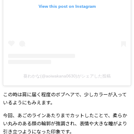
View this post on Instagram
葵わかな(@aoiwakana0630)がシェアした投稿
この時は肩に届く程度のボブヘアで、少しカラーが入って
いるようにもみえます。
今回、あごのラインあたりまでカットしたことで、柔らか
い丸みのある顔の輪郭が強調され、表情や大きな瞳がより
引き立つようになった印象です。