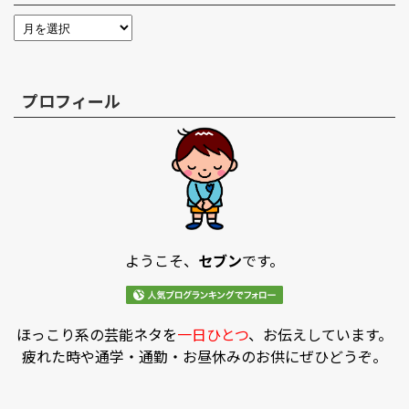
プロフィール
ようこそ、
セブン
です。
ほっこり系の芸能ネタを
一日ひとつ
、お伝えしています。
疲れた時や通学・通勤・お昼休みのお供にぜひどうぞ。