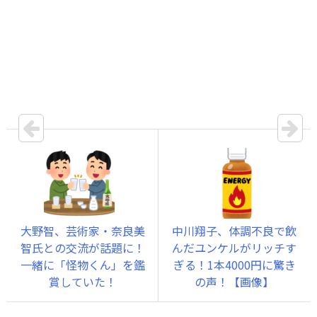
大野智、芸術家・奈良美
中川翔子、体調不良で飲
智氏との交流が話題に！
んだユンケルがリッチす
一緒に「怪物くん」を鑑
ぎる！1本4000円に驚き
賞していた！
の声！【画像】