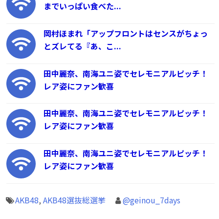
までいっぱい食べた...
岡村ほまれ「アップフロントはセンスがちょっ
とズレてる『あ、こ...
田中麗奈、南海ユニ姿でセレモニアルピッチ！
レア姿にファン歓喜
田中麗奈、南海ユニ姿でセレモニアルピッチ！
レア姿にファン歓喜
田中麗奈、南海ユニ姿でセレモニアルピッチ！
レア姿にファン歓喜
AKB48
,
AKB48選抜総選挙
@geinou_7days