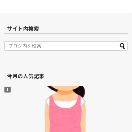
サイト内検索
今月の人気記事