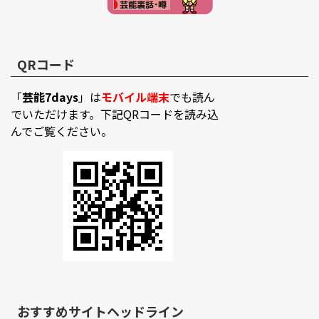
QRコード
「
芸能7days
」は
モバイル端末
でも読ん
でいただけます。下記QRコードを読み込
んでご覧ください。
おすすめサイトヘッドライン