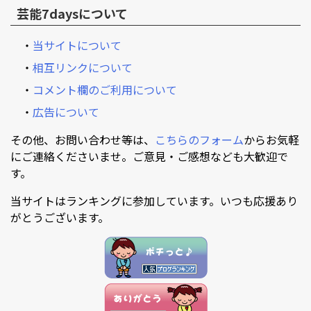
芸能7daysについて
・
当サイトについて
・
相互リンクについて
・
コメント欄のご利用について
・
広告について
その他、お問い合わせ等は、
こちらのフォーム
からお気軽
にご連絡くださいませ。ご意見・ご感想なども大歓迎で
す。
当サイトはランキングに参加しています。いつも応援あり
がとうございます。