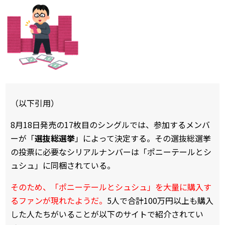
（以下引用）
8月18日発売の17枚目のシングルでは、参加するメンバ
ーが「
選抜総選挙
」によって決定する。その選抜総選挙
の投票に必要なシリアルナンバーは「ポニーテールとシ
ュシュ」に同梱されている。
そのため、「ポニーテールとシュシュ」を大量に購入す
るファンが現れたようだ。
5人で合計100万円以上も購入
した人たちがいることが以下のサイトで紹介されてい