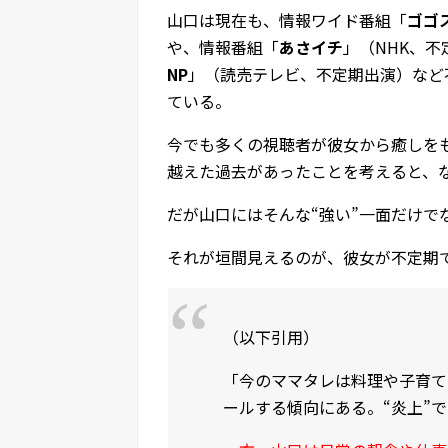
山口は現在も、情報ワイド番組「
ゴゴス
や、情報番組「
あさイチ
」（NHK、
NP
」（読売テレビ、不定期出演）など
ている。
今でも多くの視聴者が彼女から癒しを
越えた過去があったことを考えると、
だが山口にはそんな“強い”一面だけで
それが垣間見えるのが、彼女が不定期
（以下引用）
「今のママタレは料理や子育て
ールする傾向にある。“炎上”