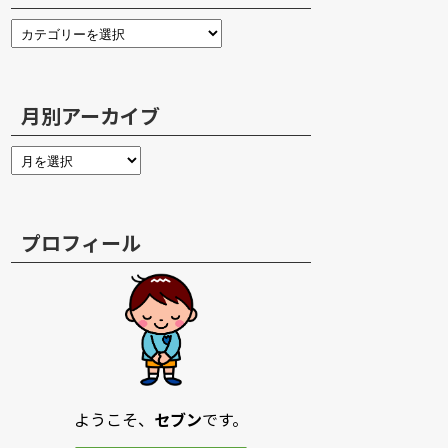
月別アーカイブ
プロフィール
ようこそ、
セブン
です。