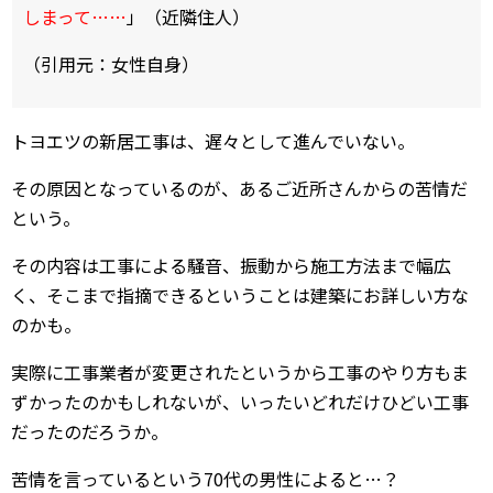
しまって……
」（近隣住人）
（引用元：女性自身）
トヨエツの新居工事は、遅々として進んでいない。
その原因となっているのが、あるご近所さんからの苦情だ
という。
その内容は工事による騒音、振動から施工方法まで幅広
く、そこまで指摘できるということは建築にお詳しい方な
のかも。
実際に工事業者が変更されたというから工事のやり方もま
ずかったのかもしれないが、いったいどれだけひどい工事
だったのだろうか。
苦情を言っているという70代の男性によると…？