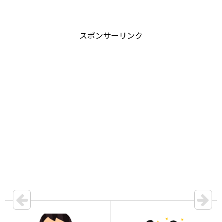
スポンサーリンク