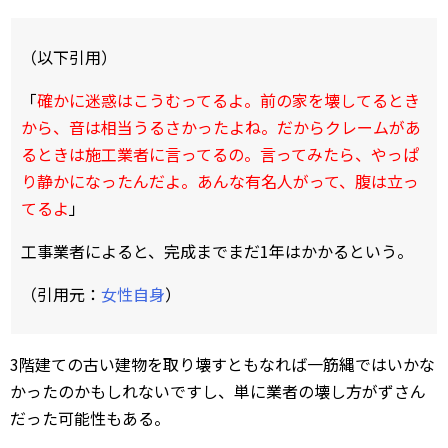
（以下引用）
「
確かに迷惑はこうむってるよ。前の家を壊してるとき
から、音は相当うるさかったよね。だからクレームがあ
るときは施工業者に言ってるの。言ってみたら、やっぱ
り静かになったんだよ。あんな有名人がって、腹は立っ
てるよ
」
工事業者によると、完成までまだ1年はかかるという――。
（引用元：
女性自身
）
3階建ての古い建物を取り壊すともなれば一筋縄ではいかな
かったのかもしれないですし、単に業者の壊し方がずさん
だった可能性もある。