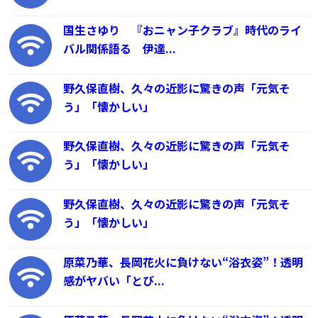
国生さゆり 『おニャン子クラブ』時代のライ
バル関係語る 伊達...
野久保直樹、久々の近影に驚きの声「元気そ
う」「懐かしい」
野久保直樹、久々の近影に驚きの声「元気そ
う」「懐かしい」
野久保直樹、久々の近影に驚きの声「元気そ
う」「懐かしい」
原菜乃華、長岡花火に負けない“浴衣姿”！透明
感がヤバい「とび...