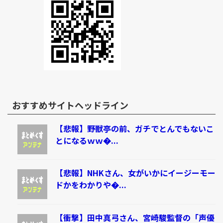
おすすめサイトヘッドライン
【悲報】野獣亭の前、ガチでとんでもないこ
とになるｗｗ�...
【悲報】NHKさん、女がいかにイージーモー
ドかをわかりや�...
【衝撃】田中真弓さん、宮崎駿監督の「声優