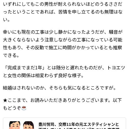
いずれにしてもこの男性が耐えられないほどのうるささだ
ったということであれば、苦情を申し立てるのも無理はな
い。
幸いにも現在の工事は少し静かになったようだが、騒音が
大きくならないよう注意しながらの工事になっている可能
性もあり、その反動で施工に時間がかかっているとも推察
できる。
「完成までまだ1年」とは随分と遅れたものだが、トヨエツ
と女性の関係は相変わらず良好な様子。
結婚はされないのか、そちらも気になるところですが。
★ここまで、お読みいただきありがとうございます。以下
もどうぞ
豊川悦司、交際11年の元エステティシャンと