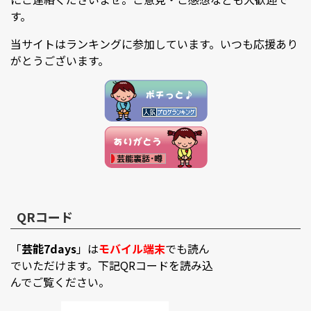
す。
当サイトはランキングに参加しています。いつも応援あり
がとうございます。
QRコード
「
芸能7days
」は
モバイル端末
でも読ん
でいただけます。下記QRコードを読み込
んでご覧ください。