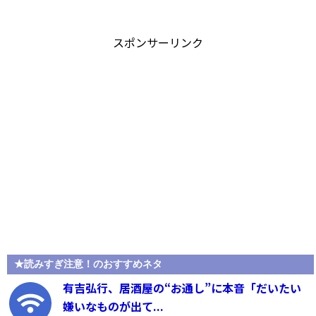
スポンサーリンク
★読みすぎ注意！のおすすめネタ
有吉弘行、居酒屋の“お通し”に本音「だいたい
嫌いなものが出て...