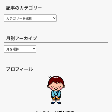
記事のカテゴリー
月別アーカイブ
プロフィール