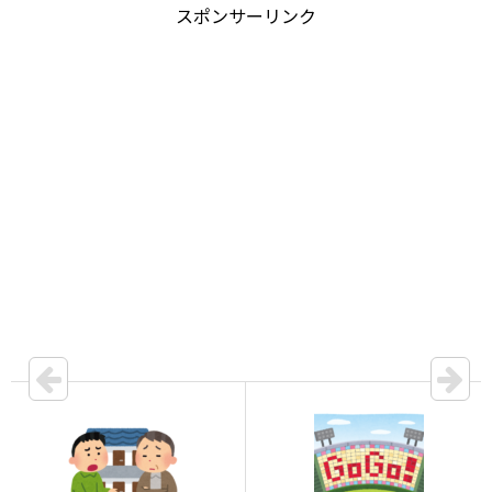
スポンサーリンク