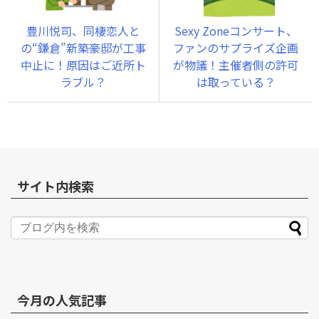
豊川悦司、同棲恋人と
Sexy Zoneコンサート、
の“鎌倉”新築豪邸が工事
ファンのサプライズ企画
中止に！原因はご近所ト
が物議！主催者側の許可
ラブル？
は取っている？
サイト内検索
今月の人気記事