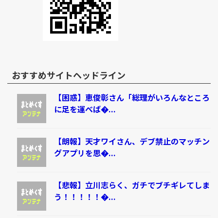
おすすめサイトヘッドライン
【困惑】恵俊彰さん「総理がいろんなところ
に足を運べば�...
【朗報】天才ワイさん、デブ禁止のマッチン
グアプリを思�...
【悲報】立川志らく、ガチでブチギレてしま
う！！！！！�...