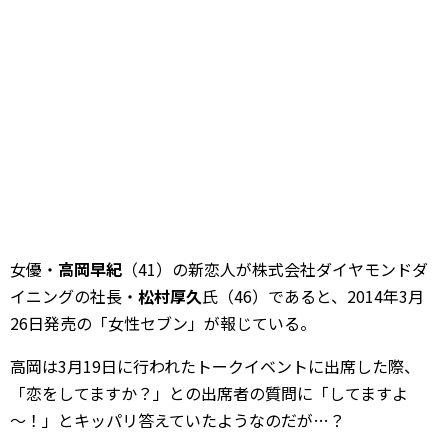
女優・
高岡早紀
（41）の新恋人が株式会社ダイヤモンドダ
イニングの社長・
松村厚久
氏（46）であると、2014年3月
26日発売の「女性セブン」が報じている。
高岡は3月19日に行われたトークイベントに出席した際、
「恋をしてますか？」との出席者の質問に「してますよ
～！」とキッパリ答えていたようなのだが…？