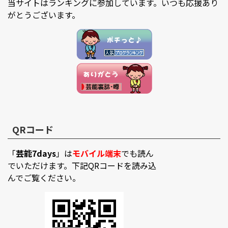
当サイトはランキングに参加しています。いつも応援あり
がとうございます。
QRコード
「
芸能7days
」は
モバイル端末
でも読ん
でいただけます。下記QRコードを読み込
んでご覧ください。