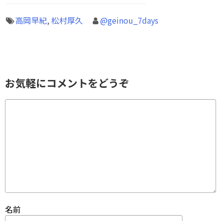
高岡早紀
,
松村厚久
@geinou_7days
お気軽にコメントをどうぞ
名前