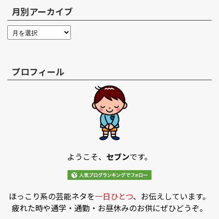
月別アーカイブ
プロフィール
ようこそ、
セブン
です。
ほっこり系の芸能ネタを
一日ひとつ
、お伝えしています。
疲れた時や通学・通勤・お昼休みのお供にぜひどうぞ。