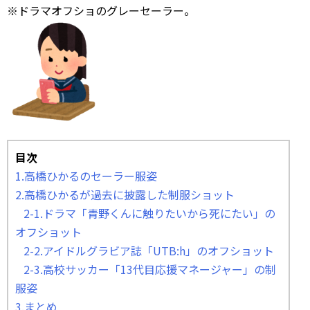
※ドラマオフショのグレーセーラー。
目次
1.高橋ひかるのセーラー服姿
2.高橋ひかるが過去に披露した制服ショット
2-1.ドラマ「青野くんに触りたいから死にたい」の
オフショット
2-2.アイドルグラビア誌「UTB:h」のオフショット
2-3.高校サッカー「13代目応援マネージャー」の制
服姿
3.まとめ