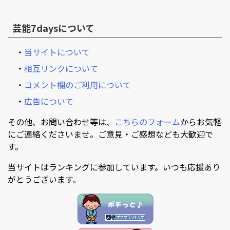
芸能7daysについて
・
当サイトについて
・
相互リンクについて
・
コメント欄のご利用について
・
広告について
その他、お問い合わせ等は、
こちらのフォーム
からお気軽
にご連絡くださいませ。ご意見・ご感想なども大歓迎で
す。
当サイトはランキングに参加しています。いつも応援あり
がとうございます。