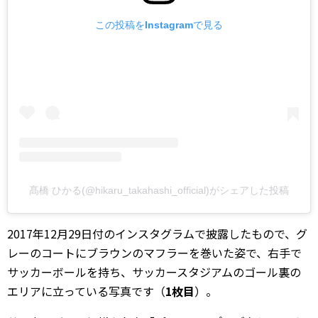
この投稿をInstagramで見る
髙橋 ひかる(@hikaru_takahashi_official)がシェアした投稿
2017年12月29日付のインスタグラムで披露したもので、グ
レーのコートにブラウンのマフラーを巻いた姿で、右手で
サッカーボールを持ち、サッカースタジアムのゴール裏の
エリアに立っている写真です（
1枚目
）。