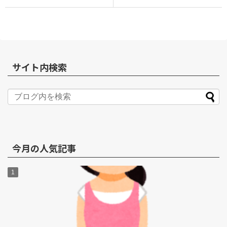
サイト内検索
今月の人気記事