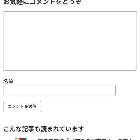
お気軽にコメントをどうぞ
名前
こんな記事も読まれています