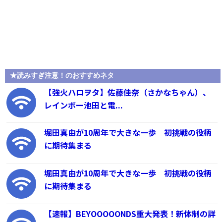
★読みすぎ注意！のおすすめネタ
【強火ハロヲタ】佐藤佳奈（さかなちゃん）、
レインボー池田と電...
堀田真由が10周年で大きな一歩 初挑戦の役柄
に期待集まる
堀田真由が10周年で大きな一歩 初挑戦の役柄
に期待集まる
【速報】BEYOOOOONDS重大発表！新体制の詳