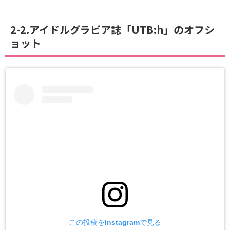
2-2.アイドルグラビア誌「UTB:h」のオフシ
ョット
この投稿をInstagramで見る