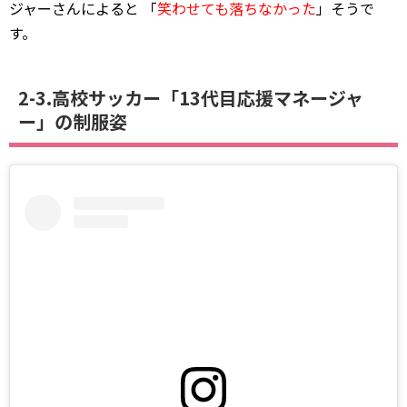
ジャーさんによると 「
笑わせても落ちなかった
」そうで
す。
2-3.高校サッカー「13代目応援マネージャ
ー」の制服姿