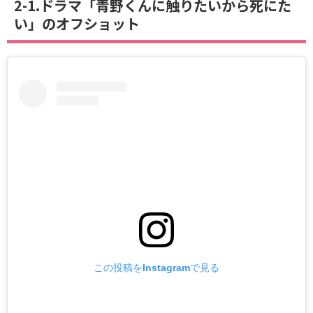
2-1.ドラマ「青野くんに触りたいから死にた
い」のオフショット
この投稿をInstagramで見る