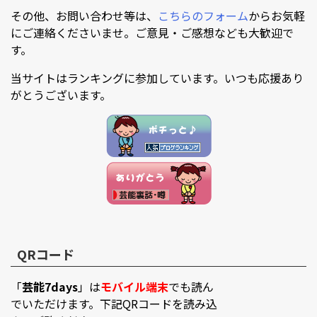
その他、お問い合わせ等は、
こちらのフォーム
からお気軽
にご連絡くださいませ。ご意見・ご感想なども大歓迎で
す。
当サイトはランキングに参加しています。いつも応援あり
がとうございます。
QRコード
「
芸能7days
」は
モバイル端末
でも読ん
でいただけます。下記QRコードを読み込