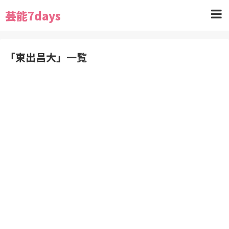
芸能7days
「
東出昌大
」
一覧