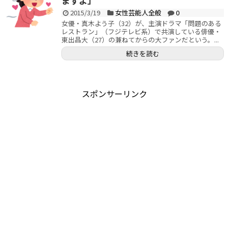
ますよ」
2015/3/19
女性芸能人全般
0
女優・真木よう子（32）が、主演ドラマ「問題のある
レストラン」（フジテレビ系）で共演している俳優・
東出昌大（27）の兼ねてからの大ファンだという。...
続きを読む
スポンサーリンク