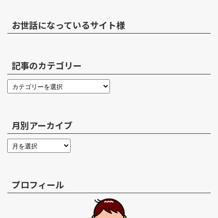
お世話になっているサイト様
記事のカテゴリー
月別アーカイブ
プロフィール