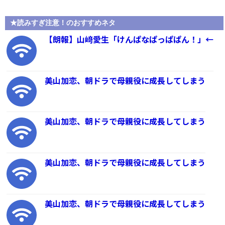
★読みすぎ注意！のおすすめネタ
【朗報】山﨑愛生「けんぱなぱっぱぱん！」←
美山加恋、朝ドラで母親役に成長してしまう
美山加恋、朝ドラで母親役に成長してしまう
美山加恋、朝ドラで母親役に成長してしまう
美山加恋、朝ドラで母親役に成長してしまう