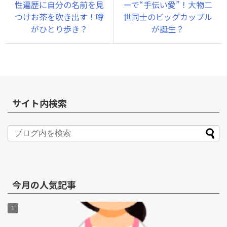
性遍歴に自分の名前を見
ーで“手伝い愛”！大物二
つけお茶を吹き出す！噂
世同士のビッグカップル
がひとり歩き？
が誕生？
サイト内検索
今月の人気記事