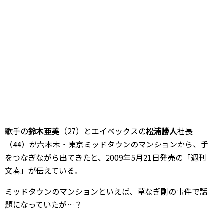
歌手の
鈴木亜美
（27）とエイベックスの
松浦勝人
社長
（44）が六本木・東京ミッドタウンのマンションから、手
をつなぎながら出てきたと、2009年5月21日発売の「週刊
文春」が伝えている。
ミッドタウンのマンションといえば、草なぎ剛の事件で話
題になっていたが…？