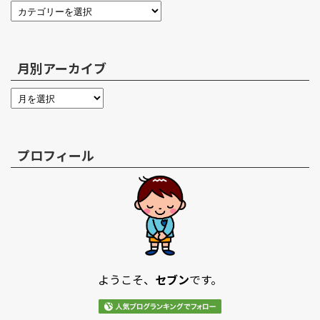
月別アーカイブ
プロフィール
ようこそ、
セブン
です。