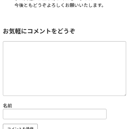
今後ともどうぞよろしくお願いいたします。
お気軽にコメントをどうぞ
名前