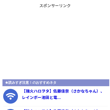
スポンサーリンク
★読みすぎ注意！のおすすめネタ
【強火ハロヲタ】佐藤佳奈（さかなちゃん）、
レインボー池田と電...