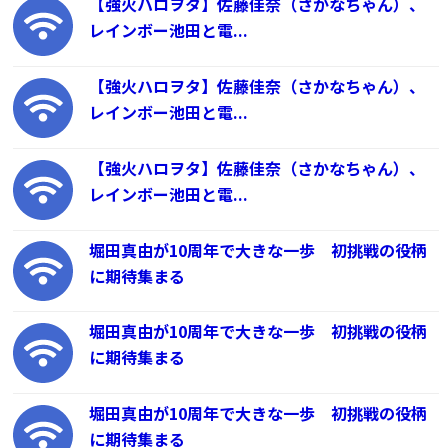
【強火ハロヲタ】佐藤佳奈（さかなちゃん）、
レインボー池田と電...
【強火ハロヲタ】佐藤佳奈（さかなちゃん）、
レインボー池田と電...
【強火ハロヲタ】佐藤佳奈（さかなちゃん）、
レインボー池田と電...
堀田真由が10周年で大きな一歩 初挑戦の役柄
に期待集まる
堀田真由が10周年で大きな一歩 初挑戦の役柄
に期待集まる
堀田真由が10周年で大きな一歩 初挑戦の役柄
に期待集まる