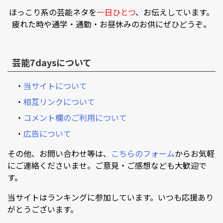
ほっこり系の芸能ネタを
一日ひとつ
、お伝えしています。
疲れた時や通学・通勤・お昼休みのお供にぜひどうぞ。
芸能7daysについて
・
当サイトについて
・
相互リンクについて
・
コメント欄のご利用について
・
広告について
その他、お問い合わせ等は、
こちらのフォーム
からお気軽
にご連絡くださいませ。ご意見・ご感想なども大歓迎で
す。
当サイトはランキングに参加しています。いつも応援あり
がとうございます。