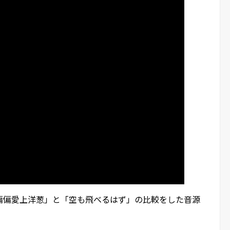
偏偏愛上洋葱」と「空も飛べるはず」の比較をした音源