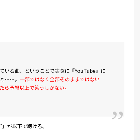
いる曲、ということで実際に『YouTube』に
と……。
一部ではなく全部そのままではない
たら予想以上で笑うしかない。
ず」が以下で聴ける。