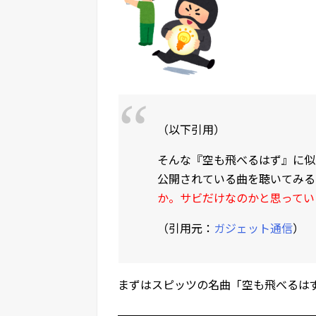
（以下引用）
そんな『空も飛べるはず』に似て
公開されている曲を聴いてみる
か。サビだけなのかと思ってい
（引用元：
ガジェット通信
）
まずはスピッツの名曲「空も飛べるは