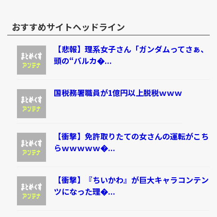
おすすめサイトヘッドライン
【悲報】理系女子さん「ガンダムってさぁ、
頭の“バルカ�...
国税務署職員が1億円以上脱税ｗｗｗ
【衝撃】免許取りたての女さんの運転がこち
らｗｗｗｗｗ�...
【衝撃】『ちいかわ』が巨大キャラコンテン
ツになった理�...