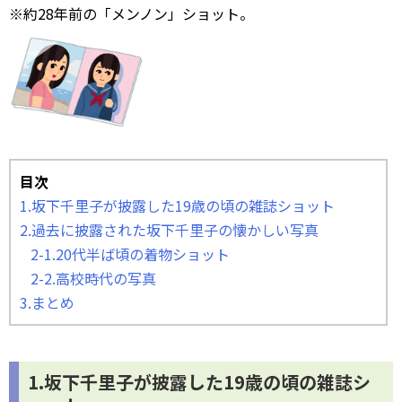
※約28年前の「メンノン」ショット。
目次
1.坂下千里子が披露した19歳の頃の雑誌ショット
2.過去に披露された坂下千里子の懐かしい写真
2-1.20代半ば頃の着物ショット
2-2.高校時代の写真
3.まとめ
1.坂下千里子が披露した19歳の頃の雑誌シ