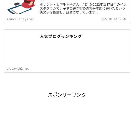
タレント・坂下千里子さん（45）が2022年1月7日付のイン
スタグラムで、子供の書き初めのお手本用に書いたという
美文字を披露し、話題になっています...
2022-01-13 12:00
geinou-7days.net
人気ブログランキング
blog.with2.net
スポンサーリンク