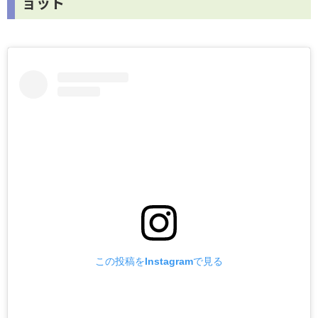
ョット
この投稿をInstagramで見る