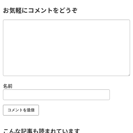
お気軽にコメントをどうぞ
名前
こんな記事も読まれています