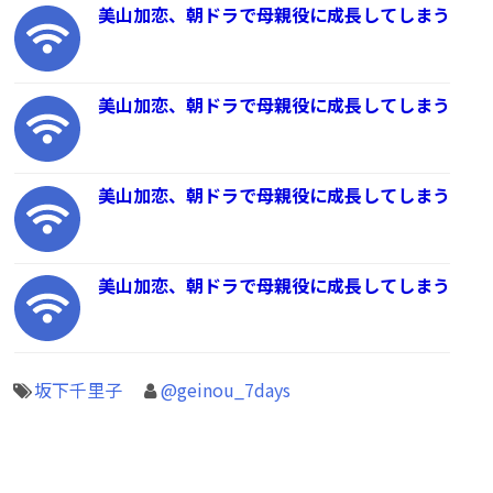
美山加恋、朝ドラで母親役に成長してしまう
美山加恋、朝ドラで母親役に成長してしまう
美山加恋、朝ドラで母親役に成長してしまう
美山加恋、朝ドラで母親役に成長してしまう
坂下千里子
@geinou_7days