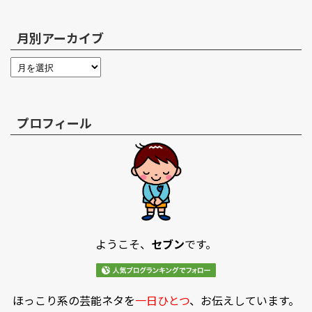
月別アーカイブ
プロフィール
ようこそ、
セブン
です。
ほっこり系の芸能ネタを
一日ひとつ
、お伝えしています。