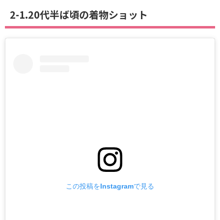
2-1.20代半ば頃の着物ショット
この投稿をInstagramで見る