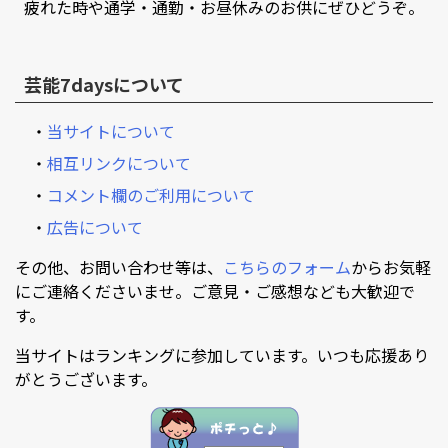
疲れた時や通学・通勤・お昼休みのお供にぜひどうぞ。
芸能7daysについて
・
当サイトについて
・
相互リンクについて
・
コメント欄のご利用について
・
広告について
その他、お問い合わせ等は、
こちらのフォーム
からお気軽
にご連絡くださいませ。ご意見・ご感想なども大歓迎で
す。
当サイトはランキングに参加しています。いつも応援あり
がとうございます。