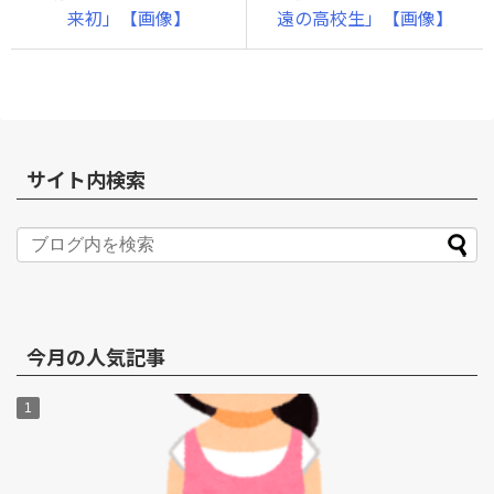
来初」【画像】
遠の高校生」【画像】
サイト内検索
今月の人気記事