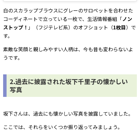
白のスカラップブラウスにグレーのサロペットを合わせた
コーディネートで立っている一枚で、生活情報番組「
ノン
ストップ！
」（フジテレビ系）のオフショット（
1枚目
）で
す。
素敵な笑顔と親しみやすい人柄は、今も昔も変わらないよ
うです。
2.過去に披露された坂下千里子の懐かしい
写真
坂下さんは、過去にも懐かしい写真を披露していました。
ここでは、それらをいくつか振り返ってみましょう。