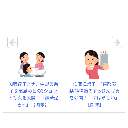
加藤綾子アナ、中野美奈
佐藤江梨子、“喜怒哀
子＆高島彩との3ショッ
楽”4種類のすっぴん写真
ト写真を公開！「豪華過
を公開！「すばらしい」
ぎっ」【画像】
【画像】