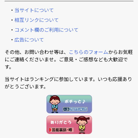
・
当サイトについて
・
相互リンクについて
・
コメント欄のご利用について
・
広告について
その他、お問い合わせ等は、
こちらのフォーム
からお気軽
にご連絡くださいませ。ご意見・ご感想なども大歓迎で
す。
当サイトはランキングに参加しています。いつも応援あり
がとうございます。