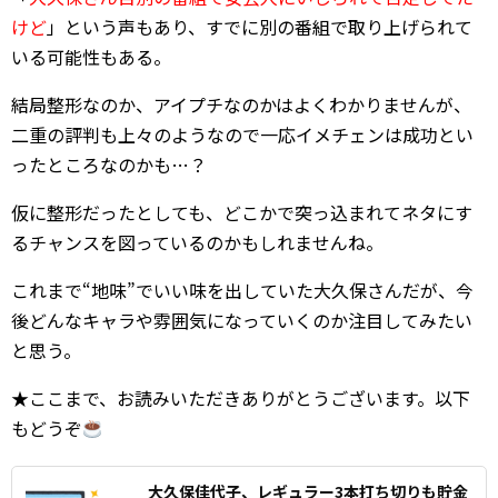
けど
」という声もあり、すでに別の番組で取り上げられて
いる可能性もある。
結局整形なのか、アイプチなのかはよくわかりませんが、
二重の評判も上々のようなので一応イメチェンは成功とい
ったところなのかも…？
仮に整形だったとしても、どこかで突っ込まれてネタにす
るチャンスを図っているのかもしれませんね。
これまで“地味”でいい味を出していた大久保さんだが、今
後どんなキャラや雰囲気になっていくのか注目してみたい
と思う。
★ここまで、お読みいただきありがとうございます。以下
もどうぞ
大久保佳代子、レギュラー3本打ち切りも貯金