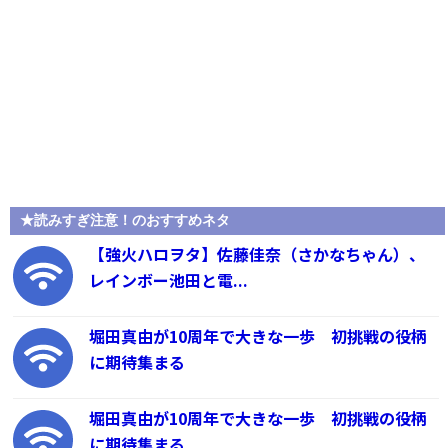
★読みすぎ注意！のおすすめネタ
【強火ハロヲタ】佐藤佳奈（さかなちゃん）、
レインボー池田と電...
堀田真由が10周年で大きな一歩 初挑戦の役柄
に期待集まる
堀田真由が10周年で大きな一歩 初挑戦の役柄
に期待集まる