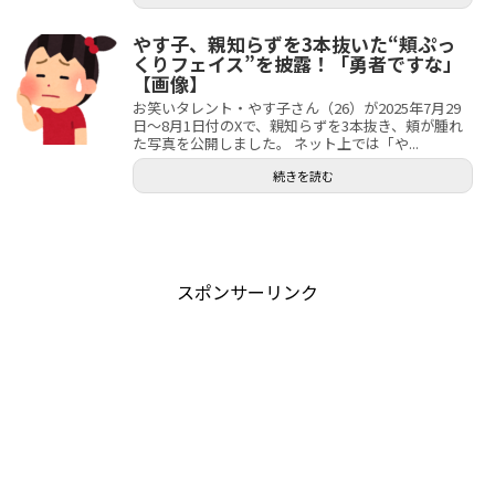
やす子、親知らずを3本抜いた“頬ぷっ
くりフェイス”を披露！「勇者ですな」
【画像】
お笑いタレント・やす子さん（26）が2025年7月29
日～8月1日付のXで、親知らずを3本抜き、頬が腫れ
た写真を公開しました。 ネット上では「や...
続きを読む
スポンサーリンク