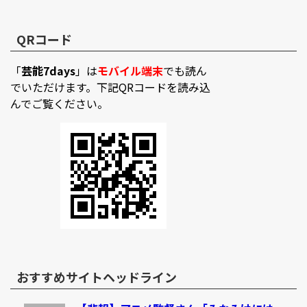
QRコード
「
芸能7days
」は
モバイル端末
でも読ん
でいただけます。下記QRコードを読み込
んでご覧ください。
おすすめサイトヘッドライン