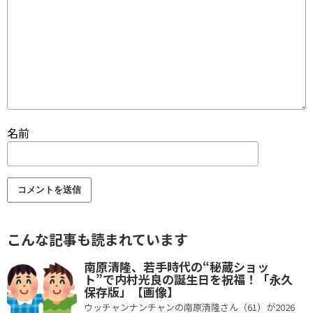
名前
こんな記事も読まれています
南原清隆、若手時代の“秘蔵ショッ
ト”で内村光良の誕生日を祝福！「永久
保存版」【画像】
ウッチャンナンチャンの南原清隆さん（61）が2026