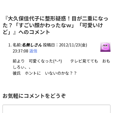
『大久保佳代子に整形疑惑！目が二重になっ
た？「すごい顔かわったなｗ」「可愛いけ
ど」』へのコメント
名前:
名無しさん
投稿日：2012/11/23(金)
23:37:08
返信
前より 可愛くなった(^-^) テレビ見てても おも
しろぃ、、
彼氏 ホントに いないのかな？？
お気軽にコメントをどうぞ