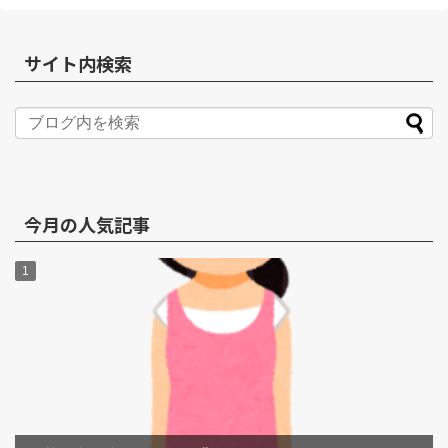
サイト内検索
今月の人気記事