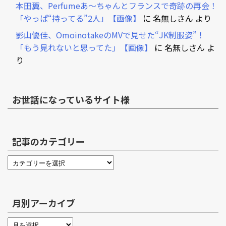
本田翼、Perfumeあ～ちゃんとフランスで奇跡の再会！
「やっぱ“持ってる”2人」【画像】
に
名無しさん
より
影山優佳、OmoinotakeのMVで見せた“JK制服姿”！
「もう見れないと思ってた」【画像】
に
名無しさん
よ
り
お世話になっているサイト様
記事のカテゴリー
月別アーカイブ