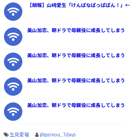
【朗報】山﨑愛生「けんぱなぱっぱぱん！」←
美山加恋、朝ドラで母親役に成長してしまう
美山加恋、朝ドラで母親役に成長してしまう
美山加恋、朝ドラで母親役に成長してしまう
美山加恋、朝ドラで母親役に成長してしまう
生見愛瑠
@geinou_7days