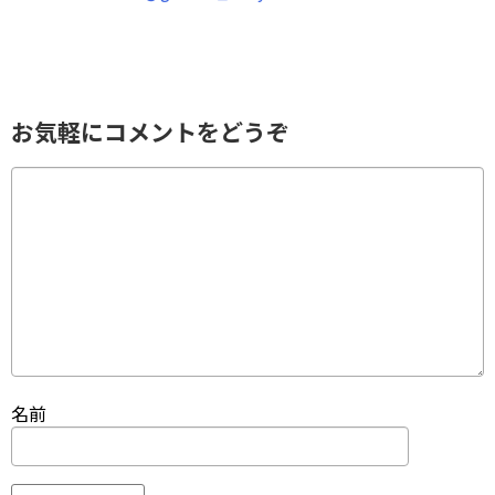
お気軽にコメントをどうぞ
名前