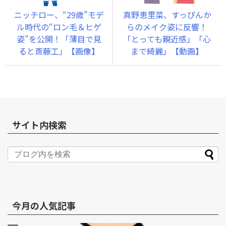
ニッチロー、“29歳”モデ
真野恵里菜、すっぴんか
ル時代の“ロン毛＆ヒゲ
らのメイク姿に反響！
姿”を公開！「薄目で見
「とっても親近感」「心
ると斎藤工」【画像】
まで綺麗」【動画】
サイト内検索
今月の人気記事