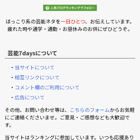
ほっこり系の芸能ネタを
一日ひとつ
、お伝えしています。
疲れた時や通学・通勤・お昼休みのお供にぜひどうぞ。
芸能7daysについて
・
当サイトについて
・
相互リンクについて
・
コメント欄のご利用について
・
広告について
その他、お問い合わせ等は、
こちらのフォーム
からお気軽
にご連絡くださいませ。ご意見・ご感想なども大歓迎で
す。
当サイトはランキングに参加しています。いつも応援あり