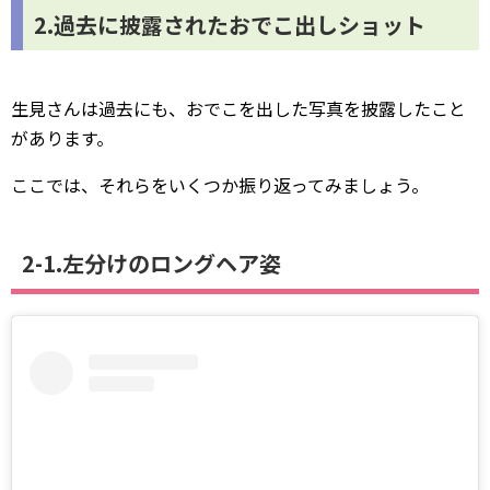
2.過去に披露されたおでこ出しショット
生見さんは過去にも、おでこを出した写真を披露したこと
があります。
ここでは、それらをいくつか振り返ってみましょう。
2-1.左分けのロングヘア姿