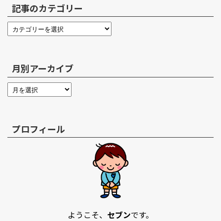
記事のカテゴリー
月別アーカイブ
プロフィール
ようこそ、
セブン
です。