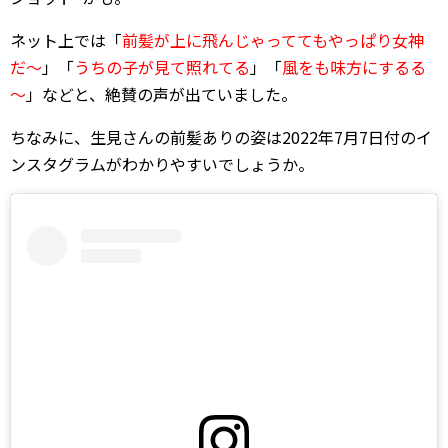
ネット上では「
前髪が上に飛んじゃっててもやっぱり女神
だ～
」「
うちの子が見て照れてる
」「
風をも味方にするる
～
」などと、絶賛の声が出ていました。
ちなみに、生見さんの前髪ありの姿は2022年7月7日付のイ
ンスタグラムがわかりやすいでしょうか。