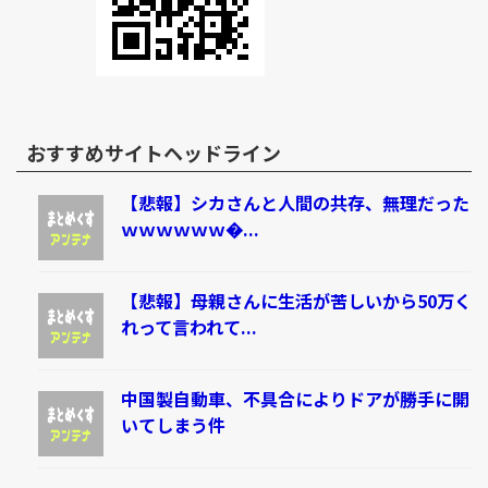
おすすめサイトヘッドライン
【悲報】シカさんと人間の共存、無理だった
ｗｗｗｗｗｗ�...
【悲報】母親さんに生活が苦しいから50万く
れって言われて...
中国製自動車、不具合によりドアが勝手に開
いてしまう件