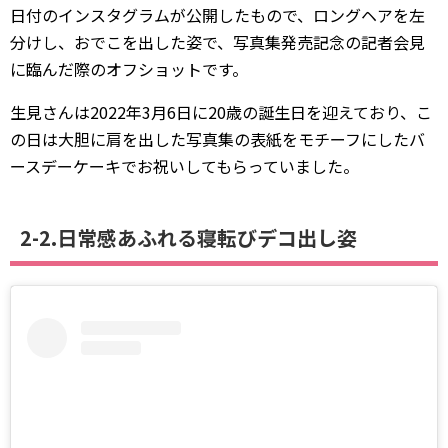
日付のインスタグラムが公開したもので、ロングヘアを左
分けし、おでこを出した姿で、写真集発売記念の記者会見
に臨んだ際のオフショットです。
生見さんは2022年3月6日に20歳の誕生日を迎えており、こ
の日は大胆に肩を出した写真集の表紙をモチーフにしたバ
ースデーケーキでお祝いしてもらっていました。
2-2.日常感あふれる寝転びデコ出し姿