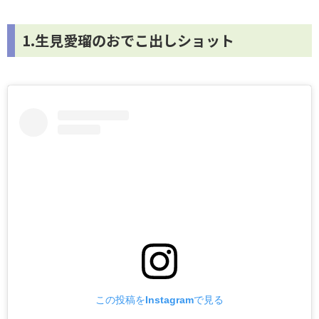
1.生見愛瑠のおでこ出しショット
この投稿をInstagramで見る