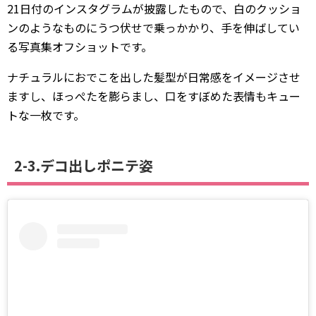
21日付のインスタグラムが披露したもので、白のクッショ
ンのようなものにうつ伏せで乗っかかり、手を伸ばしてい
る写真集オフショットです。
ナチュラルにおでこを出した髪型が日常感をイメージさせ
ますし、ほっぺたを膨らまし、口をすぼめた表情もキュー
トな一枚です。
2-3.デコ出しポニテ姿